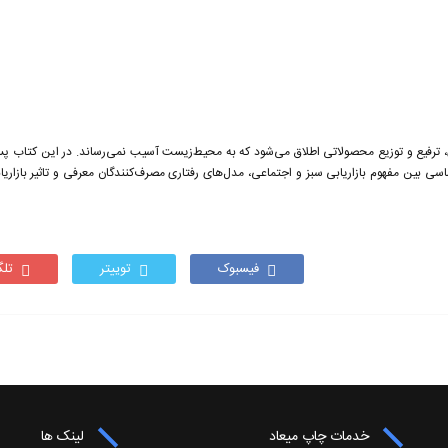
ی، ترفیع و توزیع محصولاتی اطلاق می‌شود که به محیط‌زیست آسیب نمی‌رساند. در این کتاب پس 
اسی بین مفهوم بازاریابی سبز و اجتماعی، مدل‌های رفتاری مصرف‌کنندگان معرفی و تاثیر بازاریا
فیسبوک
توییتر
تلگ
خدمات چاپ میعاد
لینک ها