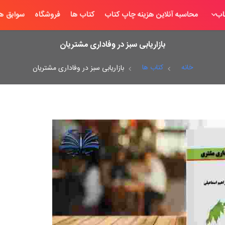
اب
محاسبه آنلاین هزینه چاپ کتاب
کتاب ها
فروشگاه
سوابق ها
بازاریابی سبز در وفاداری مشتریان
خانه
کتاب ها
بازاریابی سبز در وفاداری مشتریان