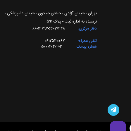
تهران - خیابان آزادی - خیابان جیحون - خیابان دامپزشکی -
نرسیده به اداره ثبت - پلاک ۵۹۱
دفتر مرکزی
۶۶۰۱۷۴۴۸-۶۶۰۱۴۷۹۷
تلفن همراه
۰۹۱۲۵۱۲۰۰۶۷
شماره پیامک
۵۰۰۰۲۰۴۰۲۰۳