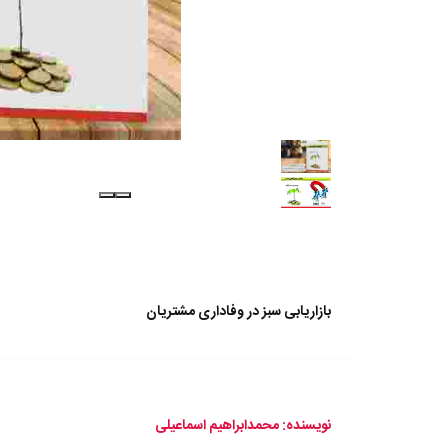
بازاریابی سبز در وفاداری مشتریان
نویسنده: محمدابراهیم اسماعیلی