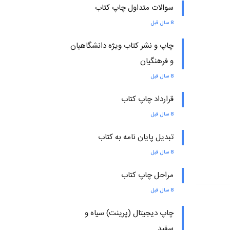
سوالات متداول چاپ کتاب
8 سال قبل
چاپ و نشر کتاب ویژه دانشگاهیان
و فرهنگیان
8 سال قبل
قرارداد چاپ کتاب
8 سال قبل
تبدیل پایان نامه به کتاب
8 سال قبل
مراحل چاپ کتاب
8 سال قبل
چاپ دیجیتال (پرینت) سیاه و
سفید