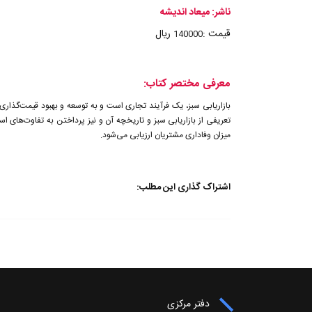
ناشر: میعاد اندیشه
قیمت :
ریال
140000
معرفی مختصر کتاب:
بازاریابی سبز، یک فرآیند تجاری است و به توسعه و بهبود قیمت‌گذار
تعریفی از بازاریابی سبز و تاریخچه آن و نیز پرداختن به تفاوت‌های اس
میزان وفاداری مشتریان ارزیابی می‌شود.
اشتراک گذاری این مطلب:
دفتر مرکزی