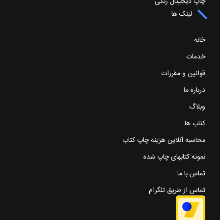
چاپ دیجیتال رنگی
لینک ها
خانه
خدمات
قوانین و مقررات
درباره ما
وبلاگ
کتاب ها
محاسبه آنلاین هزینه چاپ کتاب
نمونه کتابهای چاپ شده
تماس با ما
تماس از طریق تلگرام