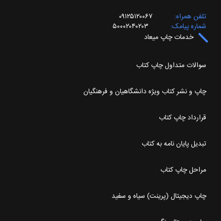
تلفن همراه
۰۹۱۲۵۱۲۰۰۶۷
شماره پیامک
۵۰۰۰۲۰۴۰۲۰۳
خدمات چاپ میعاد
سوالات متداول چاپ کتاب
چاپ و نشر کتاب ویژه دانشگاهیان و فرهنگیان
قرارداد چاپ کتاب
تبدیل پایان نامه به کتاب
مراحل چاپ کتاب
چاپ دیجیتال (پرینت) سیاه و سفید