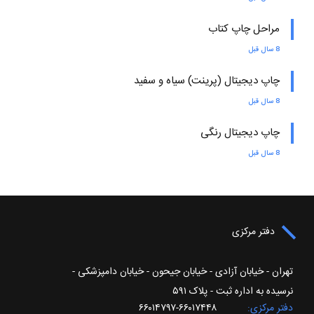
مراحل چاپ کتاب
8 سال قبل
چاپ دیجیتال (پرینت) سیاه و سفید
8 سال قبل
چاپ دیجیتال رنگی
8 سال قبل
دفتر مرکزی
تهران - خیابان آزادی - خیابان جیحون - خیابان دامپزشکی -
نرسیده به اداره ثبت - پلاک ۵۹۱
دفتر مرکزی
۶۶۰۱۷۴۴۸-۶۶۰۱۴۷۹۷