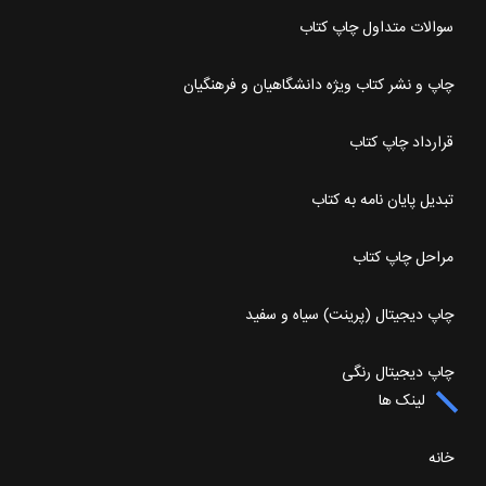
سوالات متداول چاپ کتاب
چاپ و نشر کتاب ویژه دانشگاهیان و فرهنگیان
قرارداد چاپ کتاب
تبدیل پایان نامه به کتاب
مراحل چاپ کتاب
چاپ دیجیتال (پرینت) سیاه و سفید
چاپ دیجیتال رنگی
لینک ها
خانه