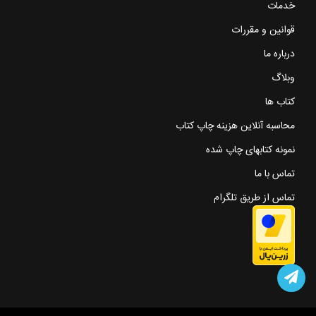
خدمات
قوانین و مقررات
درباره ما
وبلاگ
کتاب ها
محاسبه آنلاین هزینه چاپ کتاب
نمونه کتابهای چاپ شده
تماس با ما
تماس از طریق تلگرام