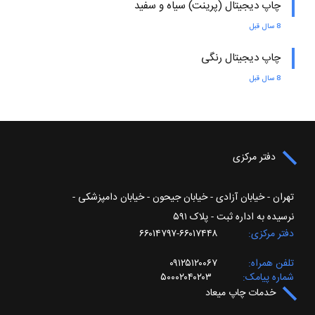
چاپ دیجیتال (پرینت) سیاه و سفید
8 سال قبل
چاپ دیجیتال رنگی
8 سال قبل
دفتر مرکزی
تهران - خیابان آزادی - خیابان جیحون - خیابان دامپزشکی -
نرسیده به اداره ثبت - پلاک ۵۹۱
دفتر مرکزی
۶۶۰۱۷۴۴۸-۶۶۰۱۴۷۹۷
تلفن همراه
۰۹۱۲۵۱۲۰۰۶۷
شماره پیامک
۵۰۰۰۲۰۴۰۲۰۳
خدمات چاپ میعاد