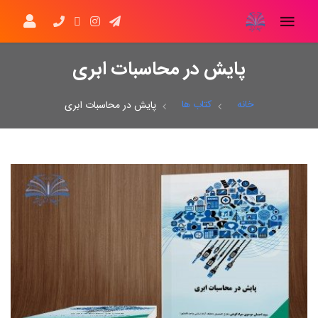
پایش در محاسبات ابری
خانه
کتاب ها
پایش در محاسبات ابری