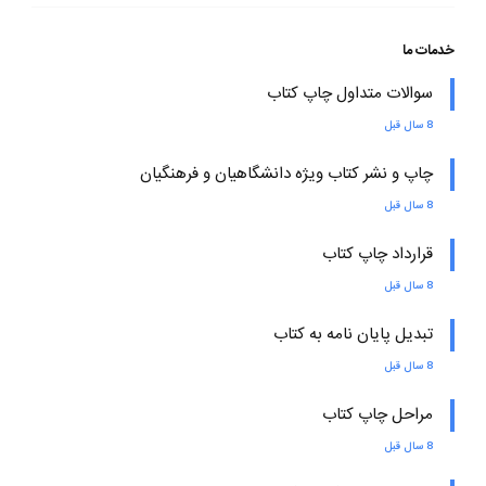
خدمات ما
سوالات متداول چاپ کتاب
8 سال قبل
چاپ و نشر کتاب ویژه دانشگاهیان و فرهنگیان
8 سال قبل
قرارداد چاپ کتاب
8 سال قبل
تبدیل پایان نامه به کتاب
8 سال قبل
مراحل چاپ کتاب
8 سال قبل