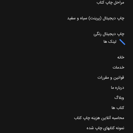
مراحل چاپ کتاب
چاپ دیجیتال (پرینت) سیاه و سفید
چاپ دیجیتال رنگی
لینک ها
خانه
خدمات
قوانین و مقررات
درباره ما
وبلاگ
کتاب ها
محاسبه آنلاین هزینه چاپ کتاب
نمونه کتابهای چاپ شده