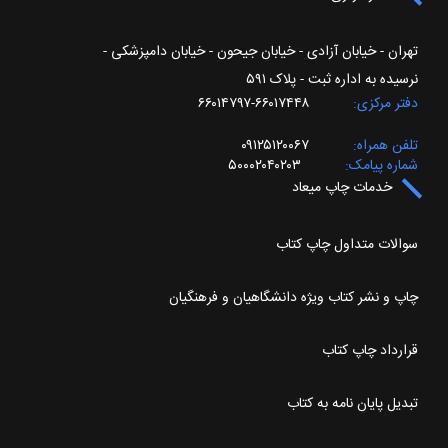
Tap to expand
تهران - خیابان آزادی - خیابان جیحون - خیابان دامپزشکی -
نرسیده به اداره ثبت - پلاک ۵۹۱
دفتر مرکزی
۶۶۰۱۷۴۴۸-۶۶۰۱۴۷۹۷
تلفن همراه
۰۹۱۲۵۱۲۰۰۶۷
شماره پیامک
۵۰۰۰۲۰۴۰۲۰۳
خدمات چاپ میعاد
سوالات متداول چاپ کتاب
چاپ و نشر کتاب ویژه دانشگاهیان و فرهنگیان
قرارداد چاپ کتاب
تبدیل پایان نامه به کتاب