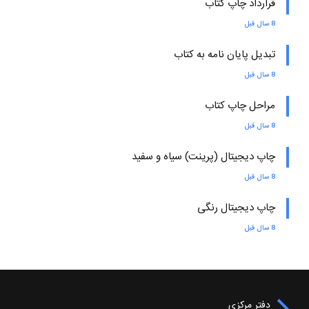
قرارداد چاپ کتاب
8 سال قبل
تبدیل پایان نامه به کتاب
8 سال قبل
مراحل چاپ کتاب
8 سال قبل
چاپ دیجیتال (پرینت) سیاه و سفید
8 سال قبل
چاپ دیجیتال رنگی
8 سال قبل
دفتر مرکزی