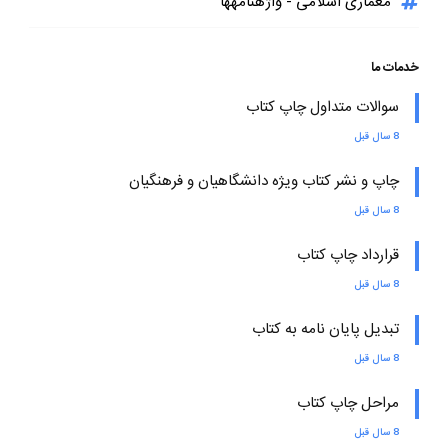
معماری اسلامی - واژهنامهها
خدمات ما
سوالات متداول چاپ کتاب
8 سال قبل
چاپ و نشر کتاب ویژه دانشگاهیان و فرهنگیان
8 سال قبل
قرارداد چاپ کتاب
8 سال قبل
تبدیل پایان نامه به کتاب
8 سال قبل
مراحل چاپ کتاب
8 سال قبل