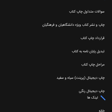
سوالات متداول چاپ کتاب
چاپ و نشر کتاب ویژه دانشگاهیان و فرهنگیان
قرارداد چاپ کتاب
تبدیل پایان نامه به کتاب
مراحل چاپ کتاب
چاپ دیجیتال (پرینت) سیاه و سفید
چاپ دیجیتال رنگی
لینک ها
خانه