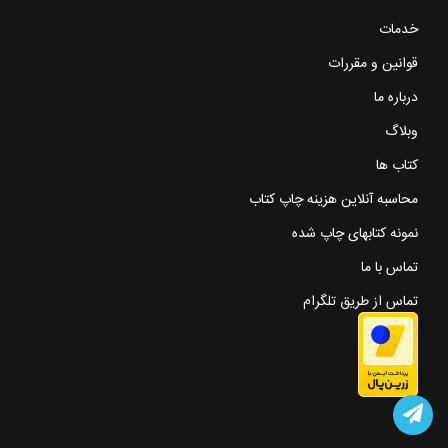
خدمات
قوانین و مقررات
درباره ما
وبلاگ
کتاب ها
محاسبه آنلاین هزینه چاپ کتاب
نمونه کتابهای چاپ شده
تماس با ما
تماس از طریق تلگرام