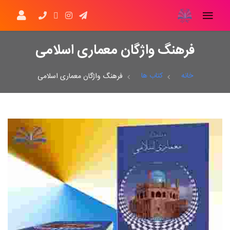
فرهنگ واژگان معماری اسلامی
خانه
کتاب ها
فرهنگ واژگان معماری اسلامی