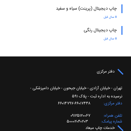
چاپ دیجیتال (پرینت) سیاه و سفید
8 سال قبل
چاپ دیجیتال رنگی
8 سال قبل
دفتر مرکزی
تهران - خیابان آزادی - خیابان جیحون - خیابان دامپزشکی -
نرسیده به اداره ثبت - پلاک ۵۹۱
دفتر مرکزی
۶۶۰۱۷۴۴۸-۶۶۰۱۴۷۹۷
تلفن همراه
۰۹۱۲۵۱۲۰۰۶۷
شماره پیامک
۵۰۰۰۲۰۴۰۲۰۳
خدمات چاپ میعاد