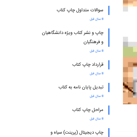
سوالات متداول چاپ کتاب
8 سال قبل
چاپ و نشر کتاب ویژه دانشگاهیان
و فرهنگیان
8 سال قبل
قرارداد چاپ کتاب
8 سال قبل
تبدیل پایان نامه به کتاب
8 سال قبل
مراحل چاپ کتاب
8 سال قبل
چاپ دیجیتال (پرینت) سیاه و