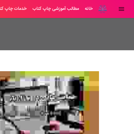
خانه
مطالب آموزشی چاپ کتاب
خدمات چاپ کت