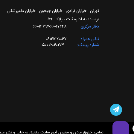
تهران - خیابان آزادی - خیابان جیحون - خیابان دامپزشکی -
نرسیده به اداره ثبت - پلاک ۵۹۱
دفتر مرکزی
۶۶۰۱۷۴۴۸-۶۶۰۱۴۷۹۷
تلفن همراه
۰۹۱۲۵۱۲۰۰۶۷
شماره پیامک
۵۰۰۰۲۰۴۰۲۰۳
تمامی حقوق مادی و معنوی این سایت متعلق به چاپ و نشر میعا