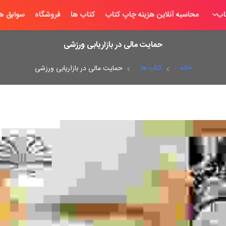
اب
محاسبه آنلاین هزینه چاپ کتاب
کتاب ها
فروشگاه
سوابق ها
حمایت مالی در بازاریابی ورزشی
خانه
کتاب ها
حمایت مالی در بازاریابی ورزشی