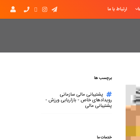
ارتباط با ما
برچسب ها
پشتیبانی مالی سازمانی
رویدادهای خاص - بازاریابی ورزش -
پشتیبانی مالی
خدمات ما