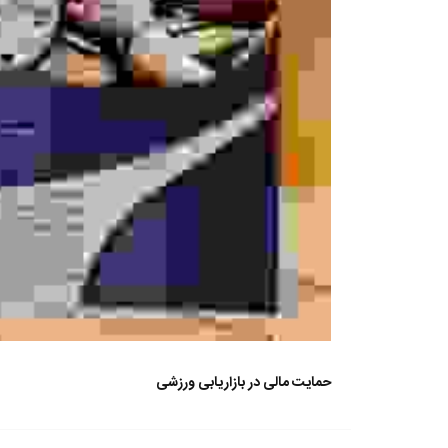
حمایت مالی در بازاریابی ورزشی