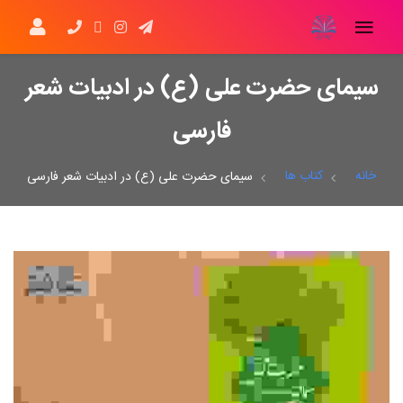
سیمای حضرت علی (ع) در ادبیات شعر
فارسی
خانه
کتاب ها
سیمای حضرت علی (ع) در ادبیات شعر فارسی