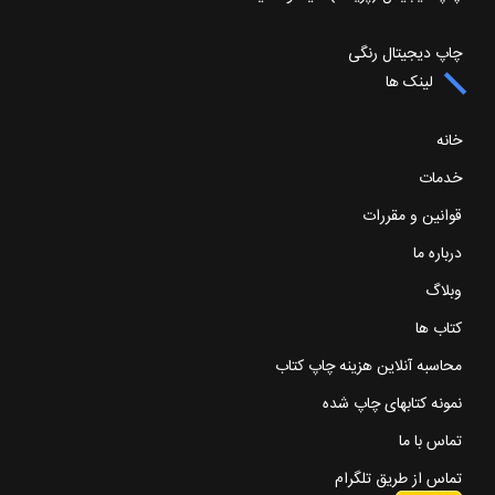
چاپ دیجیتال رنگی
لینک ها
خانه
خدمات
قوانین و مقررات
درباره ما
وبلاگ
کتاب ها
محاسبه آنلاین هزینه چاپ کتاب
نمونه کتابهای چاپ شده
تماس با ما
تماس از طریق تلگرام