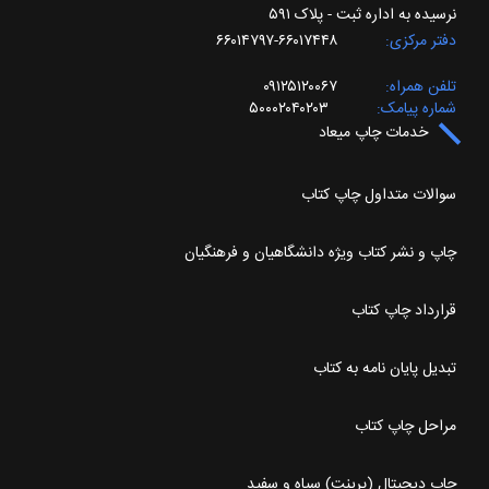
نرسیده به اداره ثبت - پلاک ۵۹۱
دفتر مرکزی
۶۶۰۱۷۴۴۸-۶۶۰۱۴۷۹۷
تلفن همراه
۰۹۱۲۵۱۲۰۰۶۷
شماره پیامک
۵۰۰۰۲۰۴۰۲۰۳
خدمات چاپ میعاد
سوالات متداول چاپ کتاب
چاپ و نشر کتاب ویژه دانشگاهیان و فرهنگیان
قرارداد چاپ کتاب
تبدیل پایان نامه به کتاب
مراحل چاپ کتاب
چاپ دیجیتال (پرینت) سیاه و سفید