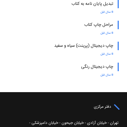
تبدیل پایان نامه به کتاب
8 سال قبل
مراحل چاپ کتاب
8 سال قبل
چاپ دیجیتال (پرینت) سیاه و سفید
8 سال قبل
چاپ دیجیتال رنگی
8 سال قبل
دفتر مرکزی
تهران - خیابان آزادی - خیابان جیحون - خیابان دامپزشکی -