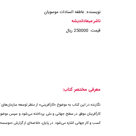
نویسنده: عاطفه السادات موسویان
ناشر:میعاداندیشه
قیمت: 250000 ریال
معرفی مختصر کتاب:
نگارنده در این کتاب به موضوع «کارآفرینی» از منظر توسعه سازمان‌های
کارآفرینان موفق در سطح جهانی و ملی پرداخته می‌شود و سپس موضوع کا
کسب و کار جهانی اشاره می‌شود. در پایان، خلاصه‌ای از گزارش «موسسه جهانی توسعه ک