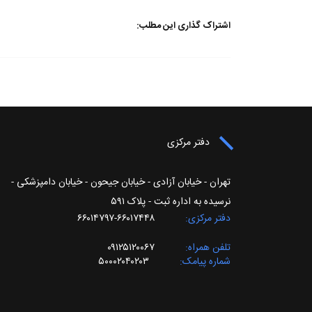
اشتراک گذاری این مطلب:
دفتر مرکزی
تهران - خیابان آزادی - خیابان جیحون - خیابان دامپزشکی -
نرسیده به اداره ثبت - پلاک ۵۹۱
دفتر مرکزی
۶۶۰۱۷۴۴۸-۶۶۰۱۴۷۹۷
تلفن همراه
۰۹۱۲۵۱۲۰۰۶۷
شماره پیامک
۵۰۰۰۲۰۴۰۲۰۳