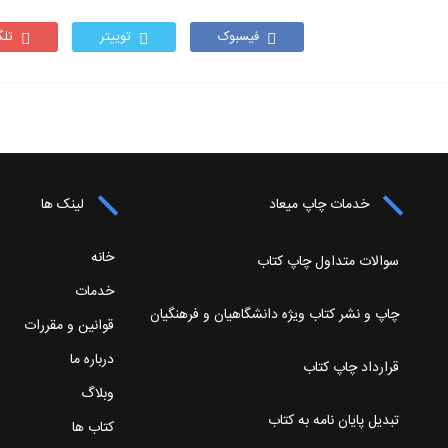
فیسبوک
توییتر
تلگ
خدمات چاپ میعاد
لینک ها
خانه
سوالات متداول چاپ کتاب
خدمات
چاپ و نشر کتاب ویژه دانشگاهیان و فرهنگیان
قوانین و مقررات
درباره ما
قرارداد چاپ کتاب
وبلاگ
تبدیل پایان نامه به کتاب
کتاب ها