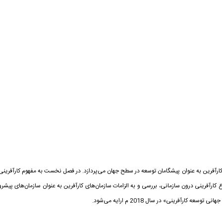
 کارآفرین به عنوان پیشگامان توسعه در سطح جهان می‌پردازد. در فصل نخست به مفهوم کارآفرینی
رآفرینی درون سازمانی، بررسی و به الزامات سازمان‌های کارآفرین به عنوان سازمان‌های پیشرو
ارآفرینی» در سال 2018 م ارایه می‌شود.