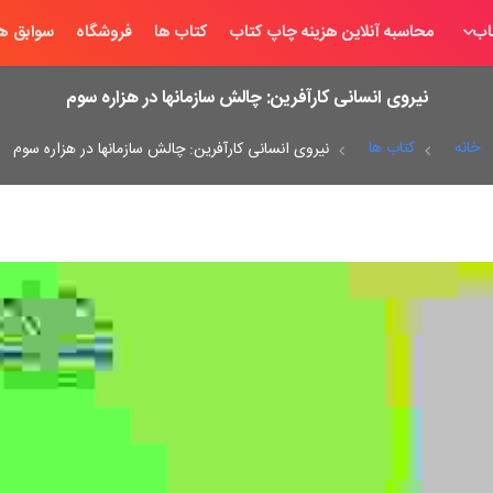
اب
محاسبه آنلاین هزینه چاپ کتاب
کتاب ها
فروشگاه
سوابق ها
نیروی انسانی کارآفرین: چالش سازمانها در هزاره سوم
خانه
کتاب ها
نیروی انسانی کارآفرین: چالش سازمانها در هزاره سوم