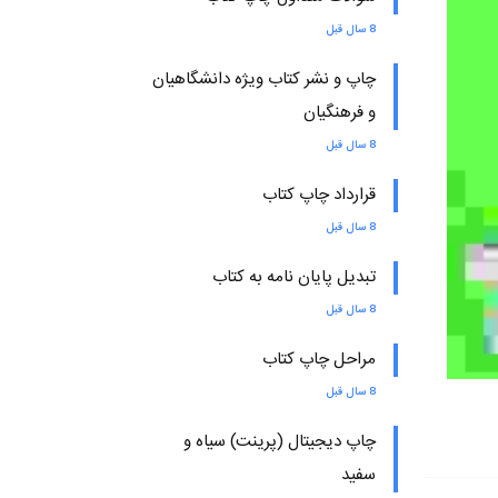
8 سال قبل
چاپ و نشر کتاب ویژه دانشگاهیان
و فرهنگیان
8 سال قبل
قرارداد چاپ کتاب
8 سال قبل
تبدیل پایان نامه به کتاب
8 سال قبل
مراحل چاپ کتاب
8 سال قبل
چاپ دیجیتال (پرینت) سیاه و
سفید