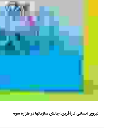
نیروی انسانی کارآفرین: چالش سازمانها در هزاره سوم