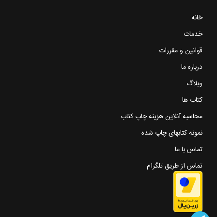
خانه
خدمات
قوانین و مقررات
درباره ما
وبلاگ
کتاب ها
محاسبه آنلاین هزینه چاپ کتاب
نمونه کتابهای چاپ شده
تماس با ما
تماس از طریق تلگرام