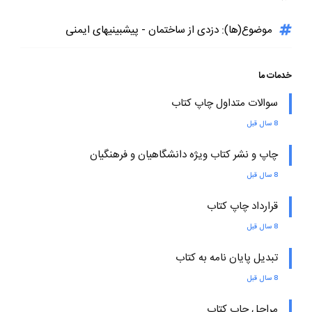
موضوع(ها): دزدی از ساختمان - پیشبینیهای ایمنی
خدمات ما
سوالات متداول چاپ کتاب
8 سال قبل
چاپ و نشر کتاب ویژه دانشگاهیان و فرهنگیان
8 سال قبل
قرارداد چاپ کتاب
8 سال قبل
تبدیل پایان نامه به کتاب
8 سال قبل
مراحل چاپ کتاب