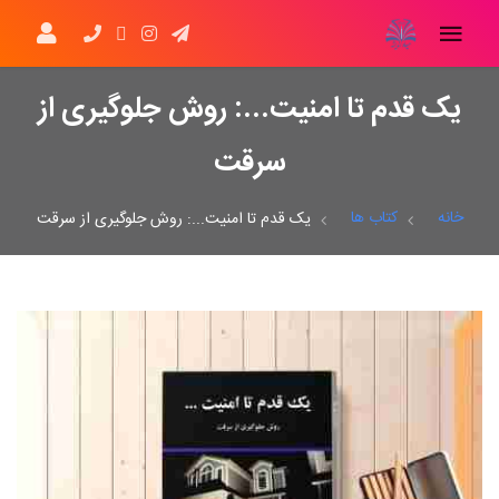
یک قدم تا امنیت...: روش جلوگیری از
سرقت
خانه
کتاب ها
یک قدم تا امنیت...: روش جلوگیری از سرقت