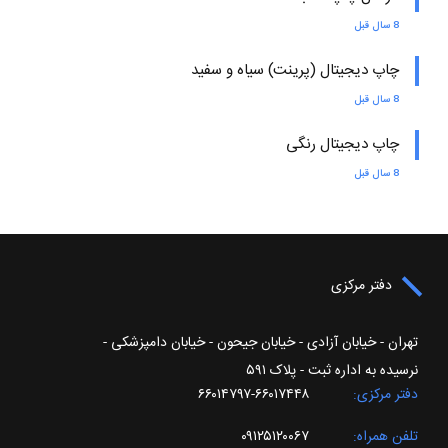
8 سال قبل
چاپ دیجیتال (پرینت) سیاه و سفید
8 سال قبل
چاپ دیجیتال رنگی
8 سال قبل
دفتر مرکزی
تهران - خیابان آزادی - خیابان جیحون - خیابان دامپزشکی -
نرسیده به اداره ثبت - پلاک ۵۹۱
دفتر مرکزی
۶۶۰۱۷۴۴۸-۶۶۰۱۴۷۹۷
تلفن همراه
۰۹۱۲۵۱۲۰۰۶۷