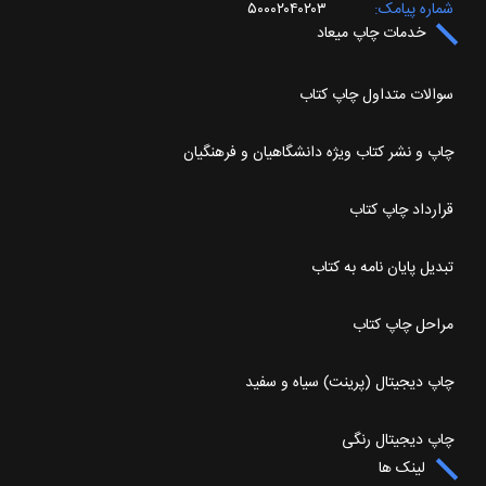
شماره پیامک
۵۰۰۰۲۰۴۰۲۰۳
خدمات چاپ میعاد
سوالات متداول چاپ کتاب
چاپ و نشر کتاب ویژه دانشگاهیان و فرهنگیان
قرارداد چاپ کتاب
تبدیل پایان نامه به کتاب
مراحل چاپ کتاب
چاپ دیجیتال (پرینت) سیاه و سفید
چاپ دیجیتال رنگی
لینک ها