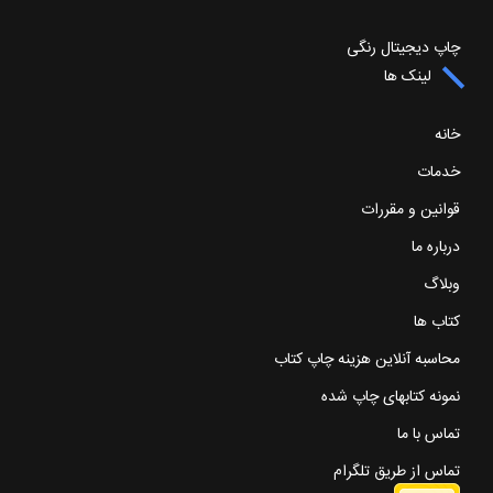
چاپ دیجیتال رنگی
لینک ها
خانه
خدمات
قوانین و مقررات
درباره ما
وبلاگ
کتاب ها
محاسبه آنلاین هزینه چاپ کتاب
نمونه کتابهای چاپ شده
تماس با ما
تماس از طریق تلگرام