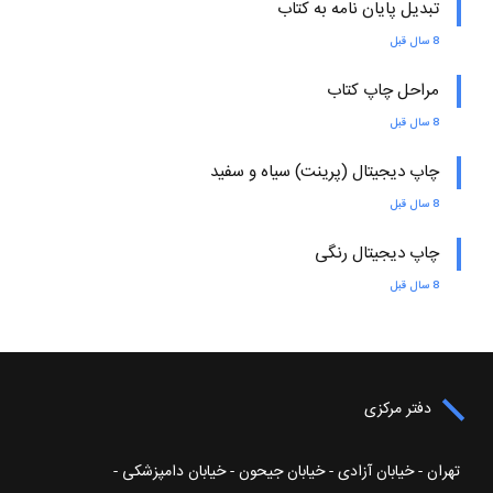
تبدیل پایان نامه به کتاب
8 سال قبل
مراحل چاپ کتاب
8 سال قبل
چاپ دیجیتال (پرینت) سیاه و سفید
8 سال قبل
چاپ دیجیتال رنگی
8 سال قبل
دفتر مرکزی
تهران - خیابان آزادی - خیابان جیحون - خیابان دامپزشکی -