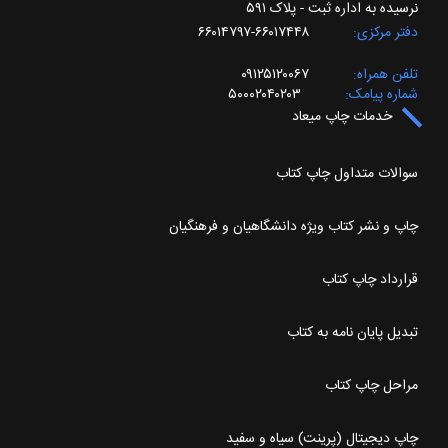
نرسیده به اداره ثبت - پلاک ۵۹۱
دفتر مرکزی
۶۶۰۱۷۴۴۸-۶۶۰۱۴۷۹۷
تلفن همراه
۰۹۱۲۵۱۲۰۰۶۷
شماره پیامک
۵۰۰۰۲۰۴۰۲۰۳
خدمات چاپ میعاد
سوالات متداول چاپ کتاب
چاپ و نشر کتاب ویژه دانشگاهیان و فرهنگیان
قرارداد چاپ کتاب
تبدیل پایان نامه به کتاب
مراحل چاپ کتاب
چاپ دیجیتال (پرینت) سیاه و سفید