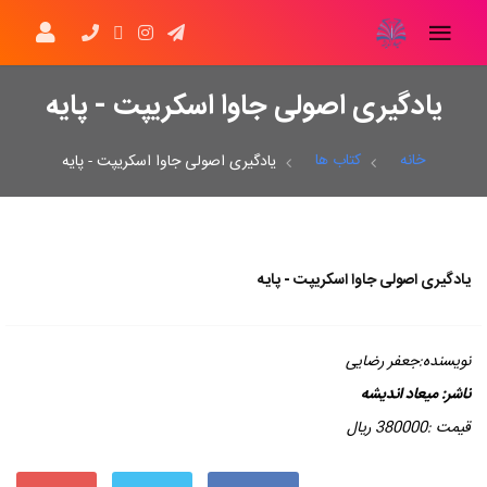
یادگیری اصولی جاوا اسکریپت - پایه
خانه
کتاب ها
یادگیری اصولی جاوا اسکریپت - پایه
یادگیری اصولی جاوا اسکریپت - پایه
نویسنده:جعفر رضایی
ناشر:
میعاد اندیشه
قیمت :380000 ریال