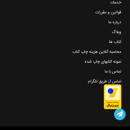
خدمات
قوانین و مقررات
درباره ما
وبلاگ
کتاب ها
محاسبه آنلاین هزینه چاپ کتاب
نمونه کتابهای چاپ شده
تماس با ما
تماس از طریق تلگرام