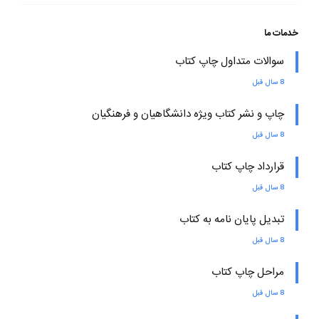
خدمات ما
سوالات متداول چاپ کتاب
8 سال قبل
چاپ و نشر کتاب ویژه دانشگاهیان و فرهنگیان
8 سال قبل
قرارداد چاپ کتاب
8 سال قبل
تبدیل پایان نامه به کتاب
8 سال قبل
مراحل چاپ کتاب
8 سال قبل