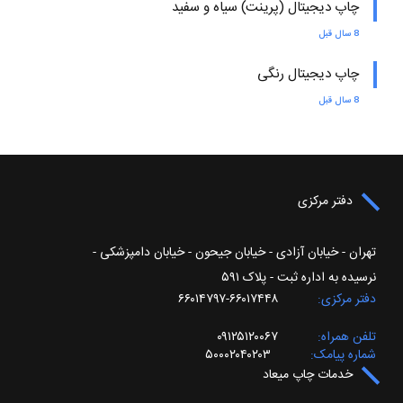
چاپ دیجیتال (پرینت) سیاه و سفید
8 سال قبل
چاپ دیجیتال رنگی
8 سال قبل
دفتر مرکزی
تهران - خیابان آزادی - خیابان جیحون - خیابان دامپزشکی -
نرسیده به اداره ثبت - پلاک ۵۹۱
دفتر مرکزی
۶۶۰۱۷۴۴۸-۶۶۰۱۴۷۹۷
تلفن همراه
۰۹۱۲۵۱۲۰۰۶۷
شماره پیامک
۵۰۰۰۲۰۴۰۲۰۳
خدمات چاپ میعاد