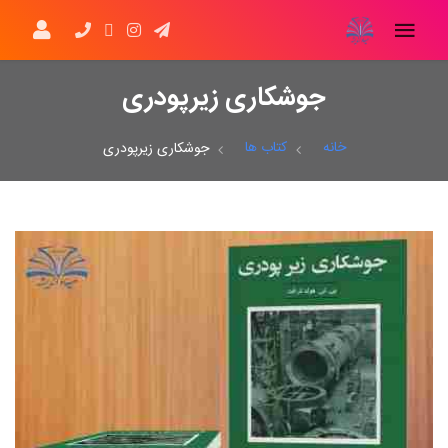
جوشکاری زیرپودری
خانه
کتاب ها
جوشکاری زیرپودری