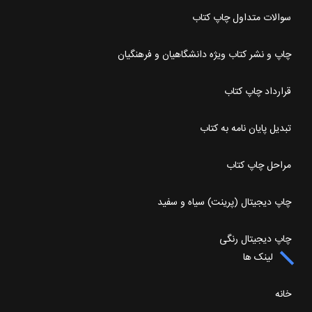
سوالات متداول چاپ کتاب
چاپ و نشر کتاب ویژه دانشگاهیان و فرهنگیان
قرارداد چاپ کتاب
تبدیل پایان نامه به کتاب
مراحل چاپ کتاب
چاپ دیجیتال (پرینت) سیاه و سفید
چاپ دیجیتال رنگی
لینک ها
خانه