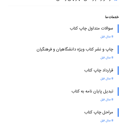
خدمات ما
سوالات متداول چاپ کتاب
8 سال قبل
چاپ و نشر کتاب ویژه دانشگاهیان و فرهنگیان
8 سال قبل
قرارداد چاپ کتاب
8 سال قبل
تبدیل پایان نامه به کتاب
8 سال قبل
مراحل چاپ کتاب
8 سال قبل