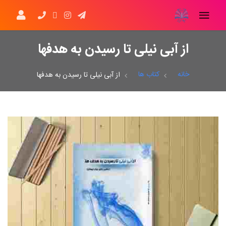
از آبی نیلی تا رسیدن به هدفها
خانه
کتاب ها
از آبی نیلی تا رسیدن به هدفها