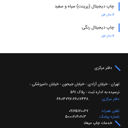
چاپ دیجیتال (پرینت) سیاه و سفید
8 سال قبل
چاپ دیجیتال رنگی
8 سال قبل
دفتر مرکزی
تهران - خیابان آزادی - خیابان جیحون - خیابان دامپزشکی -
نرسیده به اداره ثبت - پلاک ۵۹۱
دفتر مرکزی
۶۶۰۱۷۴۴۸-۶۶۰۱۴۷۹۷
تلفن همراه
۰۹۱۲۵۱۲۰۰۶۷
شماره پیامک
۵۰۰۰۲۰۴۰۲۰۳
خدمات چاپ میعاد