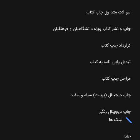
سوالات متداول چاپ کتاب
چاپ و نشر کتاب ویژه دانشگاهیان و فرهنگیان
قرارداد چاپ کتاب
تبدیل پایان نامه به کتاب
مراحل چاپ کتاب
چاپ دیجیتال (پرینت) سیاه و سفید
چاپ دیجیتال رنگی
لینک ها
خانه