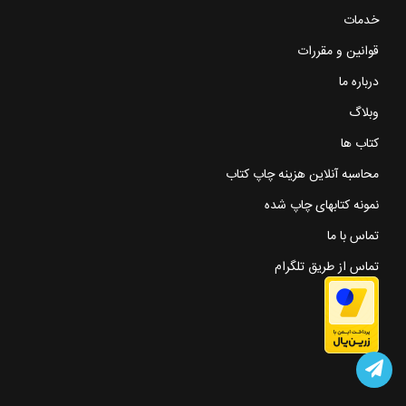
خدمات
قوانین و مقررات
درباره ما
وبلاگ
کتاب ها
محاسبه آنلاین هزینه چاپ کتاب
نمونه کتابهای چاپ شده
تماس با ما
تماس از طریق تلگرام