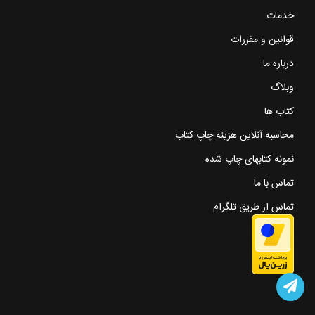
خدمات
قوانین و مقررات
درباره ما
وبلاگ
کتاب ها
محاسبه آنلاین هزینه چاپ کتاب
نمونه کتابهای چاپ شده
تماس با ما
تماس از طریق تلگرام