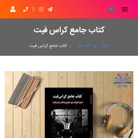
کتاب جامع کراس فیت
خانه
کتاب ها
کتاب جامع کراس فیت