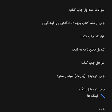
سوالات متداول چاپ کتاب
چاپ و نشر کتاب ویژه دانشگاهیان و فرهنگیان
قرارداد چاپ کتاب
تبدیل پایان نامه به کتاب
مراحل چاپ کتاب
چاپ دیجیتال (پرینت) سیاه و سفید
چاپ دیجیتال رنگی
لینک ها
خانه