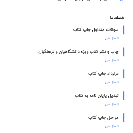
خدمات ما
سوالات متداول چاپ کتاب
8 سال قبل
چاپ و نشر کتاب ویژه دانشگاهیان و فرهنگیان
8 سال قبل
قرارداد چاپ کتاب
8 سال قبل
تبدیل پایان نامه به کتاب
8 سال قبل
مراحل چاپ کتاب
8 سال قبل