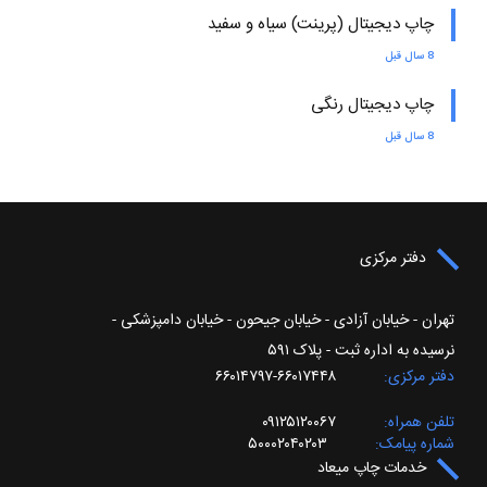
چاپ دیجیتال (پرینت) سیاه و سفید
8 سال قبل
چاپ دیجیتال رنگی
8 سال قبل
دفتر مرکزی
تهران - خیابان آزادی - خیابان جیحون - خیابان دامپزشکی -
نرسیده به اداره ثبت - پلاک ۵۹۱
دفتر مرکزی
۶۶۰۱۷۴۴۸-۶۶۰۱۴۷۹۷
تلفن همراه
۰۹۱۲۵۱۲۰۰۶۷
شماره پیامک
۵۰۰۰۲۰۴۰۲۰۳
خدمات چاپ میعاد