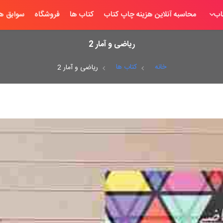
اب
محاسبه آنلاین هزینه چاپ کتاب
کتاب ها
فروشگاه
سوابق ها
ریاضی و آمار 2
خانه
کتاب ها
ریاضی و آمار 2