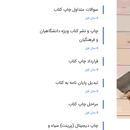
سوالات متداول چاپ کتاب
8 سال قبل
چاپ و نشر کتاب ویژه دانشگاهیان
و فرهنگیان
8 سال قبل
قرارداد چاپ کتاب
8 سال قبل
تبدیل پایان نامه به کتاب
8 سال قبل
مراحل چاپ کتاب
8 سال قبل
چاپ دیجیتال (پرینت) سیاه و