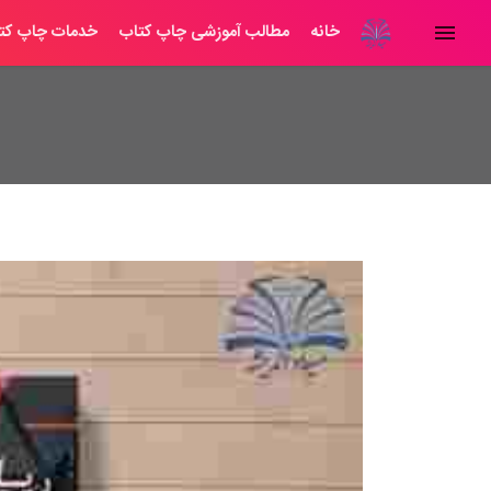
خانه
مطالب آموزشی چاپ کتاب
خدمات چاپ کت