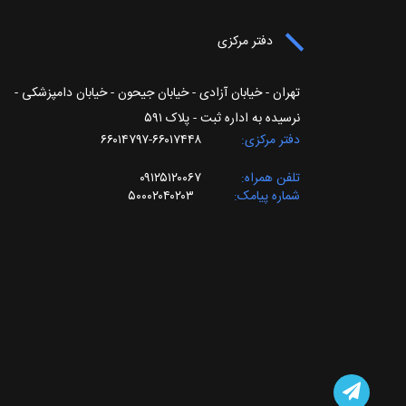
دفتر مرکزی
تهران - خیابان آزادی - خیابان جیحون - خیابان دامپزشکی -
نرسیده به اداره ثبت - پلاک ۵۹۱
دفتر مرکزی
۶۶۰۱۷۴۴۸-۶۶۰۱۴۷۹۷
تلفن همراه
۰۹۱۲۵۱۲۰۰۶۷
شماره پیامک
۵۰۰۰۲۰۴۰۲۰۳