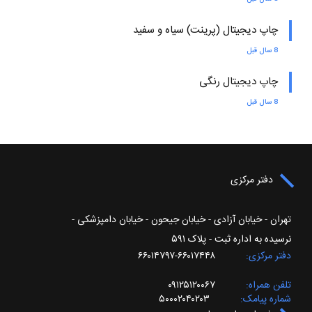
چاپ دیجیتال (پرینت) سیاه و سفید
8 سال قبل
چاپ دیجیتال رنگی
8 سال قبل
دفتر مرکزی
تهران - خیابان آزادی - خیابان جیحون - خیابان دامپزشکی -
نرسیده به اداره ثبت - پلاک ۵۹۱
دفتر مرکزی
۶۶۰۱۷۴۴۸-۶۶۰۱۴۷۹۷
تلفن همراه
۰۹۱۲۵۱۲۰۰۶۷
شماره پیامک
۵۰۰۰۲۰۴۰۲۰۳