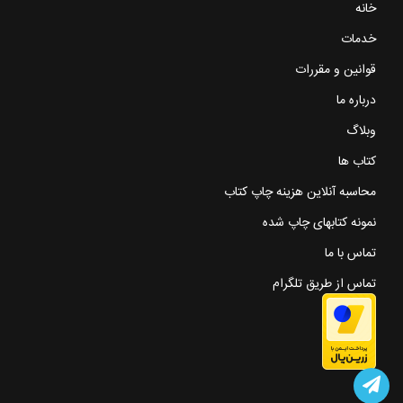
خانه
خدمات
قوانین و مقررات
درباره ما
وبلاگ
کتاب ها
محاسبه آنلاین هزینه چاپ کتاب
نمونه کتابهای چاپ شده
تماس با ما
تماس از طریق تلگرام