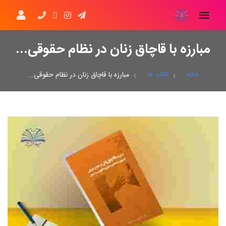
مبارزه با قاچاق زنان در نظام حقوقی...
خانه
کتاب ها
مبارزه با قاچاق زنان در نظام حقوقی...