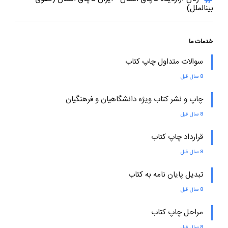
بینالملل)
خدمات ما
سوالات متداول چاپ کتاب
8 سال قبل
چاپ و نشر کتاب ویژه دانشگاهیان و فرهنگیان
8 سال قبل
قرارداد چاپ کتاب
8 سال قبل
تبدیل پایان نامه به کتاب
8 سال قبل
مراحل چاپ کتاب
8 سال قبل