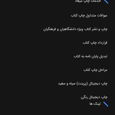
خدمات چاپ میعاد
سوالات متداول چاپ کتاب
چاپ و نشر کتاب ویژه دانشگاهیان و فرهنگیان
قرارداد چاپ کتاب
تبدیل پایان نامه به کتاب
مراحل چاپ کتاب
چاپ دیجیتال (پرینت) سیاه و سفید
چاپ دیجیتال رنگی
لینک ها