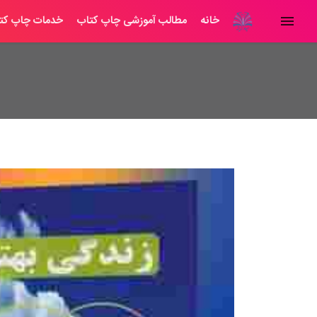
خانه
مطالب آموزشی چاپ کتاب
خدمات چاپ کت