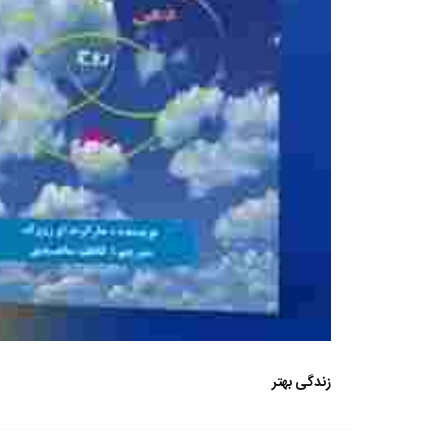
زندگی بهتر