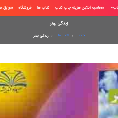
اب
محاسبه آنلاین هزینه چاپ کتاب
کتاب ها
فروشگاه
سوابق ها
زندگی بهتر
خانه
کتاب ها
زندگی بهتر