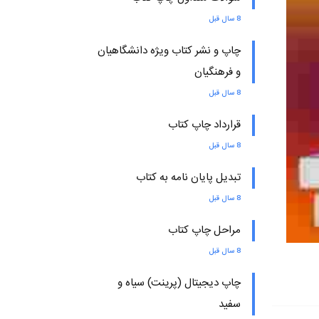
8 سال قبل
چاپ و نشر کتاب ویژه دانشگاهیان
و فرهنگیان
8 سال قبل
قرارداد چاپ کتاب
8 سال قبل
تبدیل پایان نامه به کتاب
8 سال قبل
مراحل چاپ کتاب
8 سال قبل
چاپ دیجیتال (پرینت) سیاه و
سفید