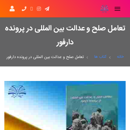
تعامل صلح و عدالت بین المللی در پرونده
دارفور
خانه
کتاب ها
تعامل صلح و عدالت بین المللی در پرونده دارفور