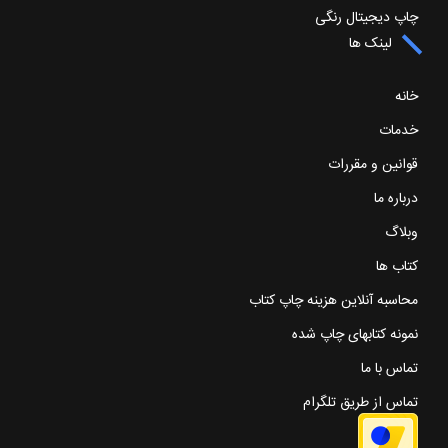
چاپ دیجیتال رنگی
لینک ها
خانه
خدمات
قوانین و مقررات
درباره ما
وبلاگ
کتاب ها
محاسبه آنلاین هزینه چاپ کتاب
نمونه کتابهای چاپ شده
تماس با ما
تماس از طریق تلگرام