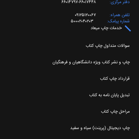
دفتر مرکزی
۶۶۰۱۷۴۴۸-۶۶۰۱۴۷۹۷
تلفن همراه
۰۹۱۲۵۱۲۰۰۶۷
شماره پیامک
۵۰۰۰۲۰۴۰۲۰۳
خدمات چاپ میعاد
سوالات متداول چاپ کتاب
چاپ و نشر کتاب ویژه دانشگاهیان و فرهنگیان
قرارداد چاپ کتاب
تبدیل پایان نامه به کتاب
مراحل چاپ کتاب
چاپ دیجیتال (پرینت) سیاه و سفید