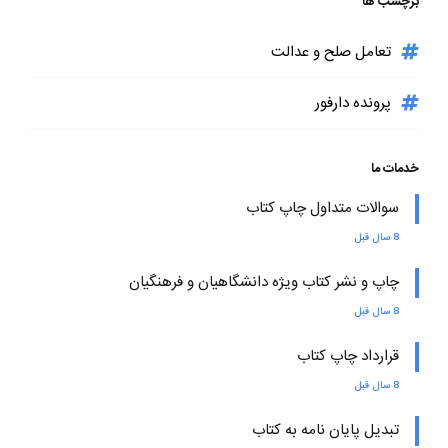
برچسب ها
تعامل صلح و عدالت
پرونده دارفور
خدمات ما
سوالات متداول چاپ کتاب
8 سال قبل
چاپ و نشر کتاب ویژه دانشگاهیان و فرهنگیان
8 سال قبل
قرارداد چاپ کتاب
8 سال قبل
تبدیل پایان نامه به کتاب