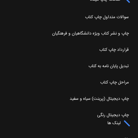
سوالات متداول چاپ کتاب
چاپ و نشر کتاب ویژه دانشگاهیان و فرهنگیان
قرارداد چاپ کتاب
تبدیل پایان نامه به کتاب
مراحل چاپ کتاب
چاپ دیجیتال (پرینت) سیاه و سفید
چاپ دیجیتال رنگی
لینک ها