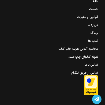
خانه
خدمات
قوانین و مقررات
درباره ما
وبلاگ
کتاب ها
محاسبه آنلاین هزینه چاپ کتاب
نمونه کتابهای چاپ شده
تماس با ما
تماس از طریق تلگرام