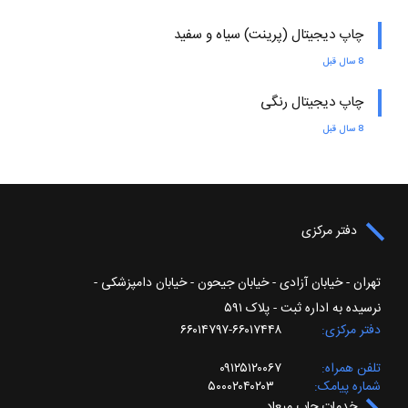
چاپ دیجیتال (پرینت) سیاه و سفید
8 سال قبل
چاپ دیجیتال رنگی
8 سال قبل
دفتر مرکزی
تهران - خیابان آزادی - خیابان جیحون - خیابان دامپزشکی -
نرسیده به اداره ثبت - پلاک ۵۹۱
دفتر مرکزی
۶۶۰۱۷۴۴۸-۶۶۰۱۴۷۹۷
تلفن همراه
۰۹۱۲۵۱۲۰۰۶۷
شماره پیامک
۵۰۰۰۲۰۴۰۲۰۳
خدمات چاپ میعاد