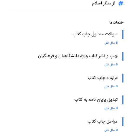
از منظر اسلام
خدمات ما
سوالات متداول چاپ کتاب
8 سال قبل
چاپ و نشر کتاب ویژه دانشگاهیان و فرهنگیان
8 سال قبل
قرارداد چاپ کتاب
8 سال قبل
تبدیل پایان نامه به کتاب
8 سال قبل
مراحل چاپ کتاب
8 سال قبل