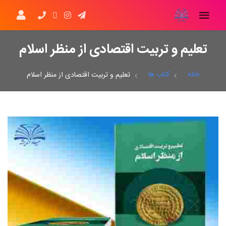
تعلیم و تربیت اقتصادی از منظر اسلام
خانه
کتاب ها
تعلیم و تربیت اقتصادی از منظر اسلام