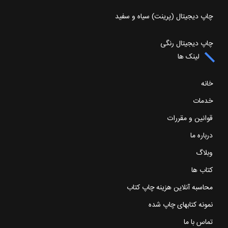
چاپ دیجیتال (پرینت) سیاه و سفید
چاپ دیجیتال رنگی
لینک ها
خانه
خدمات
قوانین و مقررات
درباره ما
وبلاگ
کتاب ها
محاسبه آنلاین هزینه چاپ کتاب
نمونه کتابهای چاپ شده
تماس با ما