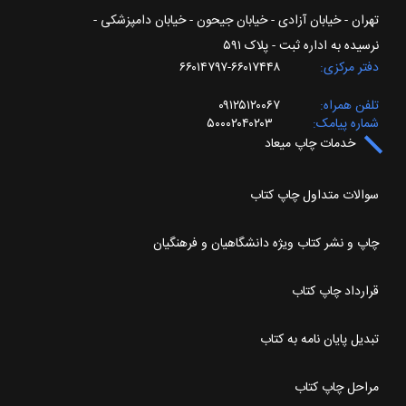
تهران - خیابان آزادی - خیابان جیحون - خیابان دامپزشکی -
نرسیده به اداره ثبت - پلاک ۵۹۱
دفتر مرکزی
۶۶۰۱۷۴۴۸-۶۶۰۱۴۷۹۷
تلفن همراه
۰۹۱۲۵۱۲۰۰۶۷
شماره پیامک
۵۰۰۰۲۰۴۰۲۰۳
خدمات چاپ میعاد
سوالات متداول چاپ کتاب
چاپ و نشر کتاب ویژه دانشگاهیان و فرهنگیان
قرارداد چاپ کتاب
تبدیل پایان نامه به کتاب
مراحل چاپ کتاب