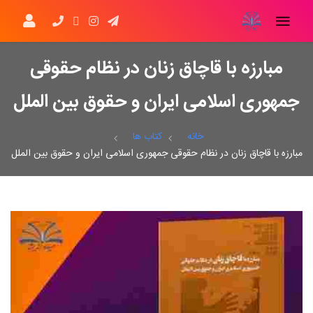
مبارزه با قاچاق زنان در نظام حقوقی
جمهوری اسلامی ایران و حقوق بین الملل
خانه
کتاب ها
مبارزه با قاچاق زنان در نظام حقوقی جمهوری اسلامی ایران و حقوق بین الملل