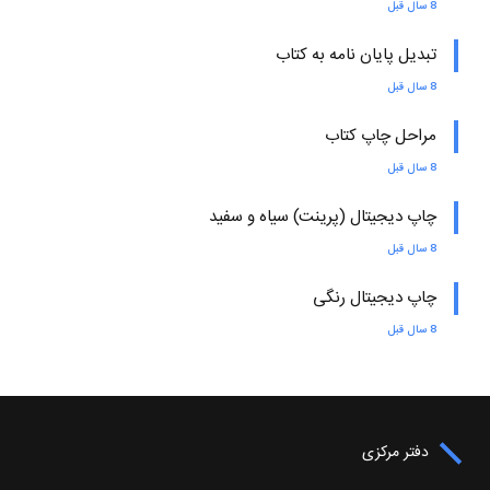
8 سال قبل
تبدیل پایان نامه به کتاب
8 سال قبل
مراحل چاپ کتاب
8 سال قبل
چاپ دیجیتال (پرینت) سیاه و سفید
8 سال قبل
چاپ دیجیتال رنگی
8 سال قبل
دفتر مرکزی