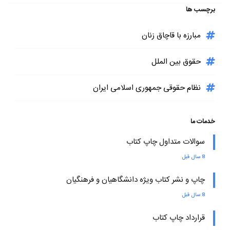
برچسب ها
مبارزه با قاچاق زنان
حقوق بین الملل
نظام حقوقی جمهوری اسلامی ایران
خدمات ما
سوالات متداول چاپ کتاب
8 سال قبل
چاپ و نشر کتاب ویژه دانشگاهیان و فرهنگیان
8 سال قبل
قرارداد چاپ کتاب