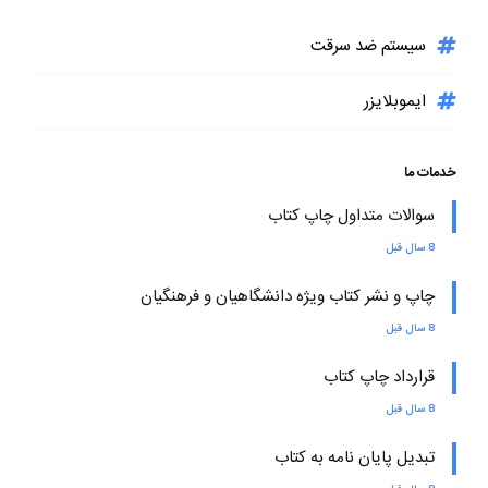
سیستم ضد سرقت
ایموبلایزر
خدمات ما
سوالات متداول چاپ کتاب
8 سال قبل
چاپ و نشر کتاب ویژه دانشگاهیان و فرهنگیان
8 سال قبل
قرارداد چاپ کتاب
8 سال قبل
تبدیل پایان نامه به کتاب