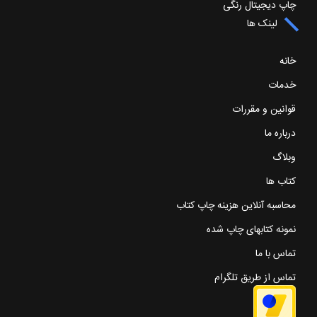
چاپ دیجیتال رنگی
لینک ها
خانه
خدمات
قوانین و مقررات
درباره ما
وبلاگ
کتاب ها
محاسبه آنلاین هزینه چاپ کتاب
نمونه کتابهای چاپ شده
تماس با ما
تماس از طریق تلگرام