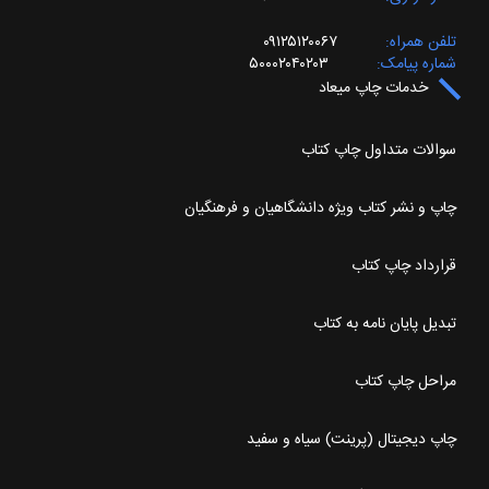
تلفن همراه
۰۹۱۲۵۱۲۰۰۶۷
شماره پیامک
۵۰۰۰۲۰۴۰۲۰۳
خدمات چاپ میعاد
سوالات متداول چاپ کتاب
چاپ و نشر کتاب ویژه دانشگاهیان و فرهنگیان
قرارداد چاپ کتاب
تبدیل پایان نامه به کتاب
مراحل چاپ کتاب
چاپ دیجیتال (پرینت) سیاه و سفید