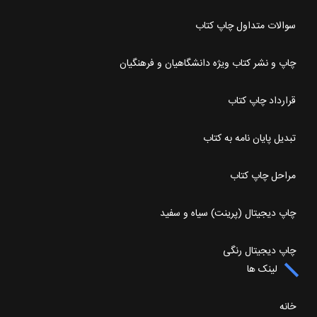
سوالات متداول چاپ کتاب
چاپ و نشر کتاب ویژه دانشگاهیان و فرهنگیان
قرارداد چاپ کتاب
تبدیل پایان نامه به کتاب
مراحل چاپ کتاب
چاپ دیجیتال (پرینت) سیاه و سفید
چاپ دیجیتال رنگی
لینک ها
خانه