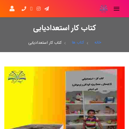
کتاب کار استعدادیابی
خانه
کتاب ها
کتاب کار استعدادیابی