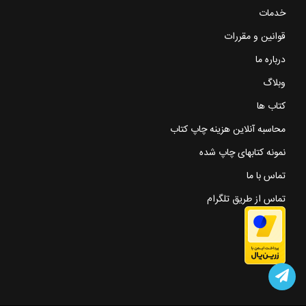
خدمات
قوانین و مقررات
درباره ما
وبلاگ
کتاب ها
محاسبه آنلاین هزینه چاپ کتاب
نمونه کتابهای چاپ شده
تماس با ما
تماس از طریق تلگرام