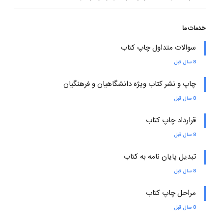
خدمات ما
سوالات متداول چاپ کتاب
8 سال قبل
چاپ و نشر کتاب ویژه دانشگاهیان و فرهنگیان
8 سال قبل
قرارداد چاپ کتاب
8 سال قبل
تبدیل پایان نامه به کتاب
8 سال قبل
مراحل چاپ کتاب
8 سال قبل