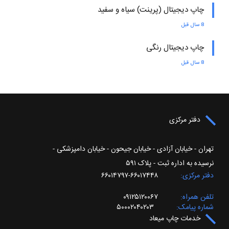
چاپ دیجیتال (پرینت) سیاه و سفید
8 سال قبل
چاپ دیجیتال رنگی
8 سال قبل
دفتر مرکزی
تهران - خیابان آزادی - خیابان جیحون - خیابان دامپزشکی -
نرسیده به اداره ثبت - پلاک ۵۹۱
دفتر مرکزی
۶۶۰۱۷۴۴۸-۶۶۰۱۴۷۹۷
تلفن همراه
۰۹۱۲۵۱۲۰۰۶۷
شماره پیامک
۵۰۰۰۲۰۴۰۲۰۳
خدمات چاپ میعاد