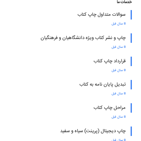
خدمات ما
سوالات متداول چاپ کتاب
8 سال قبل
چاپ و نشر کتاب ویژه دانشگاهیان و فرهنگیان
8 سال قبل
قرارداد چاپ کتاب
8 سال قبل
تبدیل پایان نامه به کتاب
8 سال قبل
مراحل چاپ کتاب
8 سال قبل
چاپ دیجیتال (پرینت) سیاه و سفید
8 سال قبل