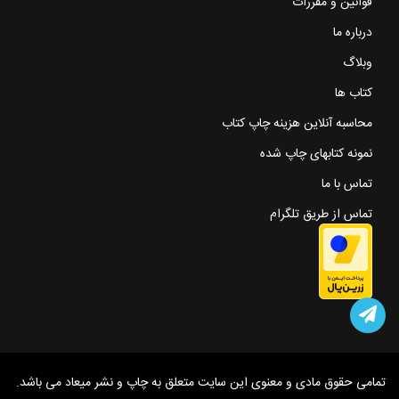
قوانین و مقررات
درباره ما
وبلاگ
کتاب ها
محاسبه آنلاین هزینه چاپ کتاب
نمونه کتابهای چاپ شده
تماس با ما
تماس از طریق تلگرام
تمامی حقوق مادی و معنوی این سایت متعلق به چاپ و نشر میعاد می باشد.