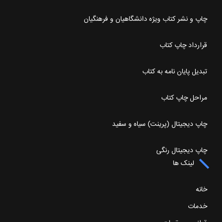
چاپ و نشر کتاب ویژه دانشگاهیان و فرهنگیان
قرارداد چاپ کتاب
تبدیل پایان نامه به کتاب
مراحل چاپ کتاب
چاپ دیجیتال (پرینت) سیاه و سفید
چاپ دیجیتال رنگی
لینک ها
خانه
خدمات