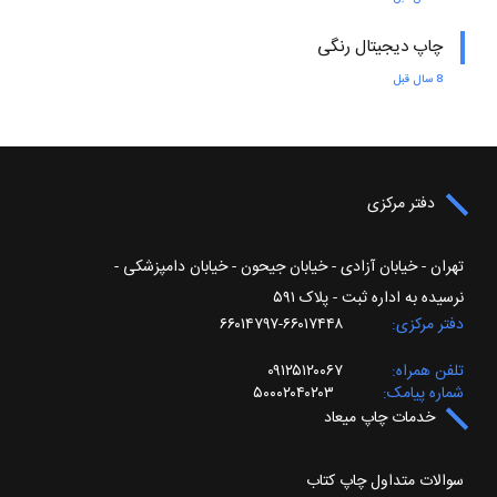
چاپ دیجیتال رنگی
8 سال قبل
دفتر مرکزی
تهران - خیابان آزادی - خیابان جیحون - خیابان دامپزشکی -
نرسیده به اداره ثبت - پلاک ۵۹۱
دفتر مرکزی
۶۶۰۱۷۴۴۸-۶۶۰۱۴۷۹۷
تلفن همراه
۰۹۱۲۵۱۲۰۰۶۷
شماره پیامک
۵۰۰۰۲۰۴۰۲۰۳
خدمات چاپ میعاد
سوالات متداول چاپ کتاب