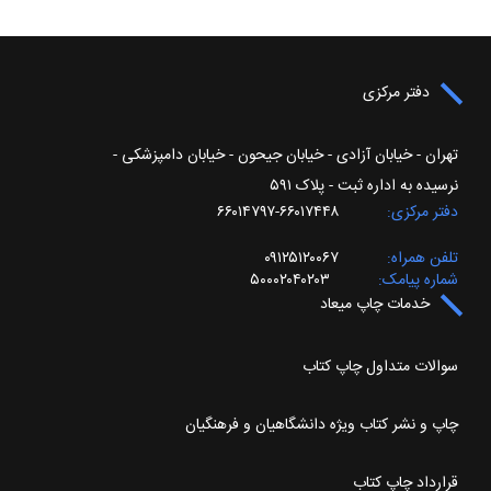
دفتر مرکزی
تهران - خیابان آزادی - خیابان جیحون - خیابان دامپزشکی -
نرسیده به اداره ثبت - پلاک ۵۹۱
دفتر مرکزی
۶۶۰۱۷۴۴۸-۶۶۰۱۴۷۹۷
تلفن همراه
۰۹۱۲۵۱۲۰۰۶۷
شماره پیامک
۵۰۰۰۲۰۴۰۲۰۳
خدمات چاپ میعاد
سوالات متداول چاپ کتاب
چاپ و نشر کتاب ویژه دانشگاهیان و فرهنگیان
قرارداد چاپ کتاب