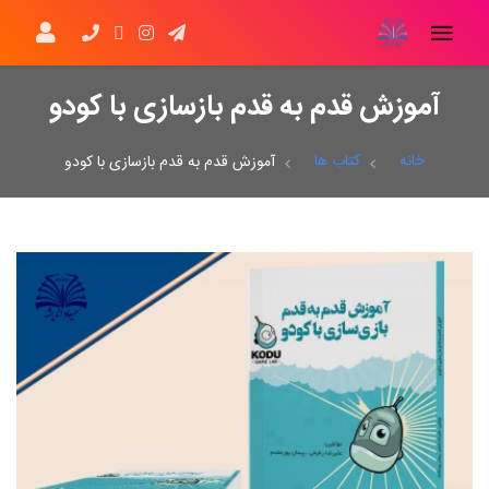
آموزش قدم به قدم بازسازی با کودو
خانه
کتاب ها
آموزش قدم به قدم بازسازی با کودو