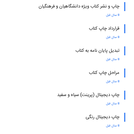
چاپ و نشر کتاب ویژه دانشگاهیان و فرهنگیان
8 سال قبل
قرارداد چاپ کتاب
8 سال قبل
تبدیل پایان نامه به کتاب
8 سال قبل
مراحل چاپ کتاب
8 سال قبل
چاپ دیجیتال (پرینت) سیاه و سفید
8 سال قبل
چاپ دیجیتال رنگی
8 سال قبل