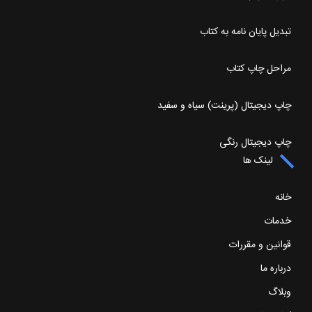
تبدیل پایان نامه به کتاب
مراحل چاپ کتاب
چاپ دیجیتال (پرینت) سیاه و سفید
چاپ دیجیتال رنگی
لینک ها
خانه
خدمات
قوانین و مقررات
درباره ما
وبلاگ