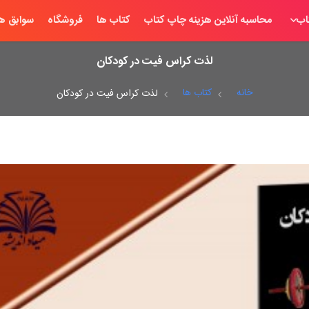
اب
محاسبه آنلاین هزینه چاپ کتاب
کتاب ها
فروشگاه
سوابق ها
لذت کراس فیت در کودکان
خانه
کتاب ها
لذت کراس فیت در کودکان