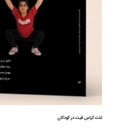
لذت کراس فیت در کودکان