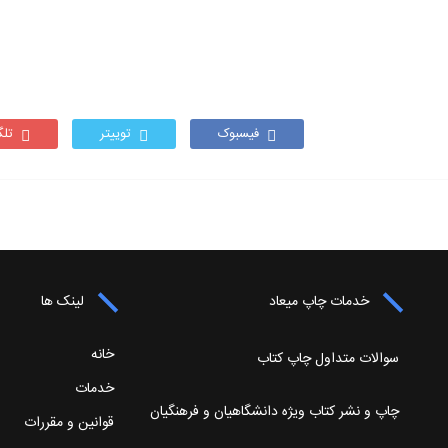
فیسبوک
توییتر
تلگ
خدمات چاپ میعاد
لینک ها
خانه
سوالات متداول چاپ کتاب
خدمات
چاپ و نشر کتاب ویژه دانشگاهیان و فرهنگیان
قوانین و مقررات