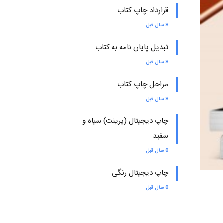
قرارداد چاپ کتاب
8 سال قبل
تبدیل پایان نامه به کتاب
8 سال قبل
مراحل چاپ کتاب
8 سال قبل
چاپ دیجیتال (پرینت) سیاه و
سفید
8 سال قبل
چاپ دیجیتال رنگی
8 سال قبل