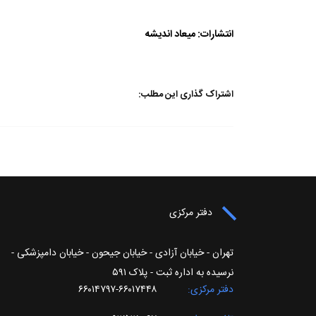
انتشارات: میعاد اندیشه
اشتراک گذاری این مطلب:
دفتر مرکزی
تهران - خیابان آزادی - خیابان جیحون - خیابان دامپزشکی -
نرسیده به اداره ثبت - پلاک ۵۹۱
دفتر مرکزی
۶۶۰۱۷۴۴۸-۶۶۰۱۴۷۹۷