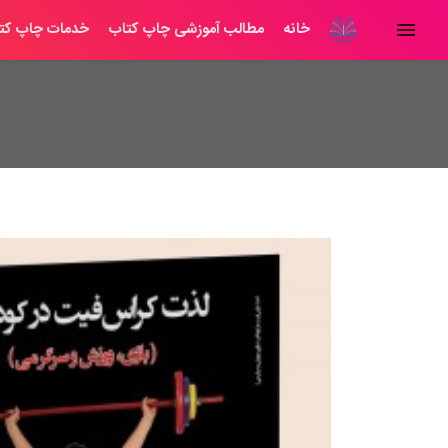
خانه
مطالب آموزشی چاپ کتاب
خدمات چاپ کت