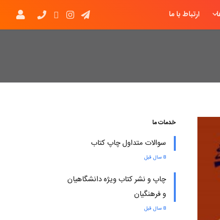
ارتباط با ما
خدمات ما
سوالات متداول چاپ کتاب
8 سال قبل
چاپ و نشر کتاب ویژه دانشگاهیان
و فرهنگیان
8 سال قبل