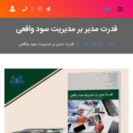
قدرت مدیر بر مدیریت سود واقعی
خانه
کتاب ها
قدرت مدیر بر مدیریت سود واقعی