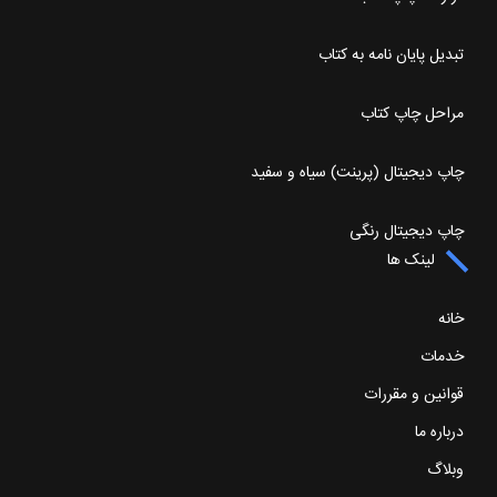
تبدیل پایان نامه به کتاب
مراحل چاپ کتاب
چاپ دیجیتال (پرینت) سیاه و سفید
چاپ دیجیتال رنگی
لینک ها
خانه
خدمات
قوانین و مقررات
درباره ما
وبلاگ