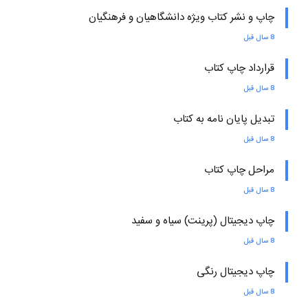
چاپ و نشر کتاب ویژه دانشگاهیان و فرهنگیان
8 سال قبل
قرارداد چاپ کتاب
8 سال قبل
تبدیل پایان نامه به کتاب
8 سال قبل
مراحل چاپ کتاب
8 سال قبل
چاپ دیجیتال (پرینت) سیاه و سفید
8 سال قبل
چاپ دیجیتال رنگی
8 سال قبل