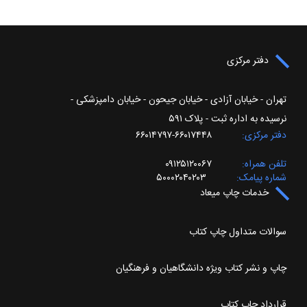
دفتر مرکزی
تهران - خیابان آزادی - خیابان جیحون - خیابان دامپزشکی -
نرسیده به اداره ثبت - پلاک ۵۹۱
دفتر مرکزی
۶۶۰۱۷۴۴۸-۶۶۰۱۴۷۹۷
تلفن همراه
۰۹۱۲۵۱۲۰۰۶۷
شماره پیامک
۵۰۰۰۲۰۴۰۲۰۳
خدمات چاپ میعاد
سوالات متداول چاپ کتاب
چاپ و نشر کتاب ویژه دانشگاهیان و فرهنگیان
قرارداد چاپ کتاب