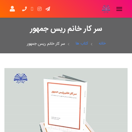
سر کار خانم ریس جمهور
خانه
کتاب ها
سر کار خانم ریس جمهور