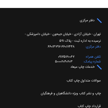
دفتر مرکزی
تهران - خیابان آزادی - خیابان جیحون - خیابان دامپزشکی -
نرسیده به اداره ثبت - پلاک ۵۹۱
دفتر مرکزی
۶۶۰۱۷۴۴۸-۶۶۰۱۴۷۹۷
تلفن همراه
۰۹۱۲۵۱۲۰۰۶۷
شماره پیامک
۵۰۰۰۲۰۴۰۲۰۳
خدمات چاپ میعاد
سوالات متداول چاپ کتاب
چاپ و نشر کتاب ویژه دانشگاهیان و فرهنگیان
قرارداد چاپ کتاب