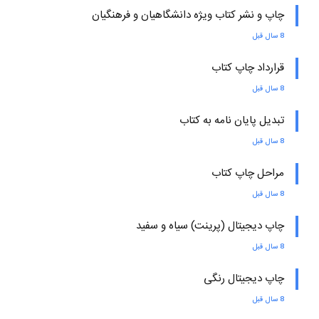
چاپ و نشر کتاب ویژه دانشگاهیان و فرهنگیان
8 سال قبل
قرارداد چاپ کتاب
8 سال قبل
تبدیل پایان نامه به کتاب
8 سال قبل
مراحل چاپ کتاب
8 سال قبل
چاپ دیجیتال (پرینت) سیاه و سفید
8 سال قبل
چاپ دیجیتال رنگی
8 سال قبل