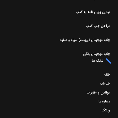
تبدیل پایان نامه به کتاب
مراحل چاپ کتاب
چاپ دیجیتال (پرینت) سیاه و سفید
چاپ دیجیتال رنگی
لینک ها
خانه
خدمات
قوانین و مقررات
درباره ما
وبلاگ