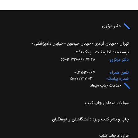
دفتر مرکزی
تهران - خیابان آزادی - خیابان جیحون - خیابان دامپزشکی -
نرسیده به اداره ثبت - پلاک ۵۹۱
دفتر مرکزی
۶۶۰۱۷۴۴۸-۶۶۰۱۴۷۹۷
تلفن همراه
۰۹۱۲۵۱۲۰۰۶۷
شماره پیامک
۵۰۰۰۲۰۴۰۲۰۳
خدمات چاپ میعاد
سوالات متداول چاپ کتاب
چاپ و نشر کتاب ویژه دانشگاهیان و فرهنگیان
قرارداد چاپ کتاب