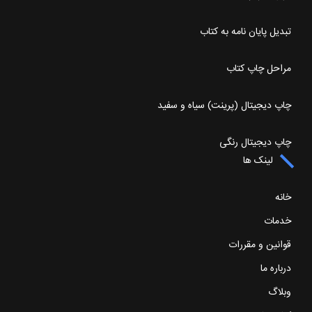
تبدیل پایان نامه به کتاب
مراحل چاپ کتاب
چاپ دیجیتال (پرینت) سیاه و سفید
چاپ دیجیتال رنگی
لینک ها
خانه
خدمات
قوانین و مقررات
درباره ما
وبلاگ