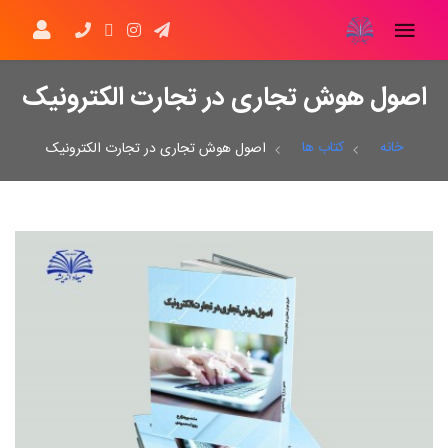
اصول هوش تجاری در تجارت الکترونیک
خانه
کتاب ها
اصول هوش تجاری در تجارت الکترونیک