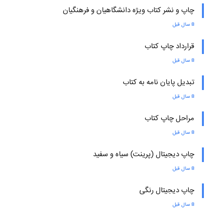
چاپ و نشر کتاب ویژه دانشگاهیان و فرهنگیان
8 سال قبل
قرارداد چاپ کتاب
8 سال قبل
تبدیل پایان نامه به کتاب
8 سال قبل
مراحل چاپ کتاب
8 سال قبل
چاپ دیجیتال (پرینت) سیاه و سفید
8 سال قبل
چاپ دیجیتال رنگی
8 سال قبل