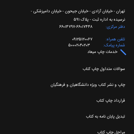
تهران - خیابان آزادی - خیابان جیحون - خیابان دامپزشکی -
نرسیده به اداره ثبت - پلاک ۵۹۱
دفتر مرکزی
۶۶۰۱۷۴۴۸-۶۶۰۱۴۷۹۷
تلفن همراه
۰۹۱۲۵۱۲۰۰۶۷
شماره پیامک
۵۰۰۰۲۰۴۰۲۰۳
خدمات چاپ میعاد
سوالات متداول چاپ کتاب
چاپ و نشر کتاب ویژه دانشگاهیان و فرهنگیان
قرارداد چاپ کتاب
تبدیل پایان نامه به کتاب
مراحل چاپ کتاب