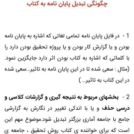
چگونگی تبدیل پایان نامه به کتاب
1 -
در فایل پایان نامه تمامی لغاتی که اشاره به پایان نامه
بودن و یا گزارش کار بودن و یا پروژه تحقیق بودن دارد را
با کلماتی که اشاره به کتاب بودن اثر دارد جایگزین نمود.
(مثال : سعی شده تا در این پایان نامه به تاثیر...سعی شده
در این کتاب به تاثیر
...
)
2 -
بخشهای مربوط به نتیجه گیری و گزارشات کلاسی و
درسی حذف
و یا با اندکی تغییر در نگارش به گزارشی
جامع با جامعه آماری بزرگتر تبدیل شود.موضوع مهم این
است که برای خواننده ی کتاب روش تحقیق ، جامعه ی