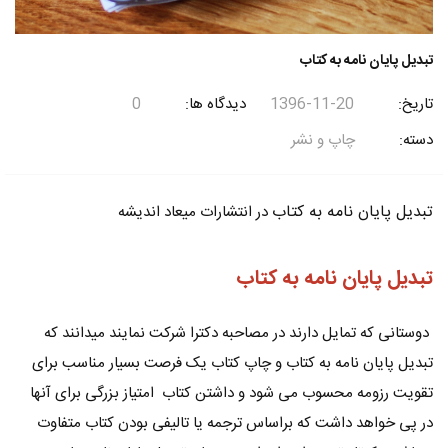
تبدیل پایان نامه به کتاب
تاریخ
1396-11-20
دیدگاه ها
0
دسته
چاپ و نشر
تبدیل پایان نامه به کتاب
در انتشارات میعاد اندیشه
تبدیل پایان نامه به کتاب
دوستانی که تمایل دارند در مصاحبه دکترا شرکت نمایند میدانند که
تبدیل پایان نامه به کتاب و چاپ کتاب یک فرصت بسیار مناسب برای
تقویت رزومه محسوب می شود و داشتن کتاب امتیاز بزرگی برای آنها
در پی خواهد داشت که براساس ترجمه یا تالیفی بودن کتاب متفاوت