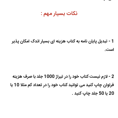
نکات بسیار مهم :
1 - تبدیل پایان نامه به کتاب هزینه ای بسیار اندک امکان پذیر
است.
2 - لازم نیست کتاب خود را در تیراژ 1000 جلد با صرف هزینه
فراوان چاپ کنید می توانید کتاب خود را در تعداد کم مثلا 10 یا
20 یا 50 جلد چاپ کنید .