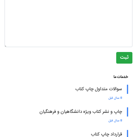
ثبت
خدمات ما
سوالات متداول چاپ کتاب
8 سال قبل
چاپ و نشر کتاب ویژه دانشگاهیان و فرهنگیان
8 سال قبل
قرارداد چاپ کتاب