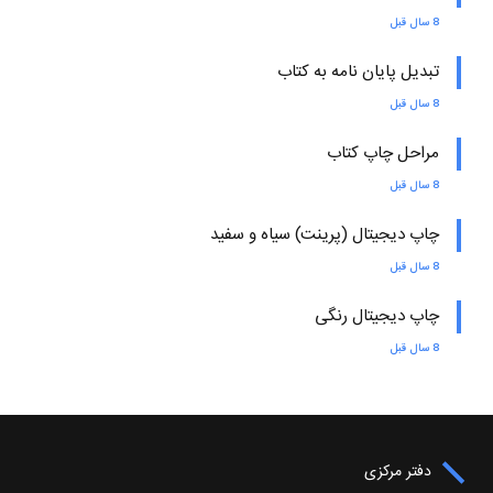
8 سال قبل
تبدیل پایان نامه به کتاب
8 سال قبل
مراحل چاپ کتاب
8 سال قبل
چاپ دیجیتال (پرینت) سیاه و سفید
8 سال قبل
چاپ دیجیتال رنگی
8 سال قبل
دفتر مرکزی