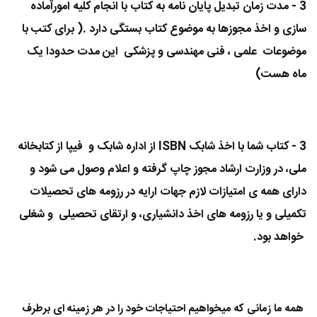
3 - مدت زمان تبدیل پایان نامه به کتاب با انجام کلیه امورآماده
سازی و اخذ مجوزها به موضوع کتاب بستگی دارد .( برای کتب با
موضوعات علمی ، فنی مهندسی و پزشکی این مدت حدودا یک
ماه هست)
3 - کتاب شما با اخذ شابک ISBN از اداره شابک و فیپا از کتابخانه
ملی، در وزارت ارشاد مجوز چاپ گرفته و اعلام وصول می شود و
دارای همه ی امتیازات لازم جهات ارایه در رزومه های تحصیلات
تکمیلی و یا رزومه های اخذ دانشیاری، و ارتقای تحصیلی و شغلی
خواهد بود.
همه ما زمانی که میخواهیم احتیاجات خود را در هر زمینه ای برطرف