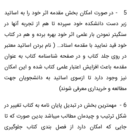
5 - در صورت امکان بخش مقدمه اثر خود را به اساتید
زبر دست دانشکده خود سپرده تا هم از تجربه آنها در
سنگیتر نمودن بار علمی اثر خود بهره برده و هم در کتاب
خود قید نمایید با مقدمه استاد... ( نام بردن اساتید معتبر
در روی جلد کتاب و در صفحه شناسنامه کتاب به عنوان
مقدمه باعث افزایش اعتبار علمی کتاب شده و این امکان
نیز وجود دارد تا ازسوی اساتید به دانشجویان جهت
مطالعه و خریداری معرفی شوند)
6 -
مهمترین بخش در تبدیل پایان نامه به کتاب تغییر در
شکل ترتیب و چیدمان مطالب میباشد بدین صورت که تا
جایی که امکان دارد از فصل بندی کتاب جلوگیری