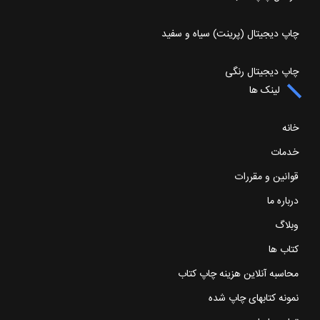
چاپ دیجیتال (پرینت) سیاه و سفید
چاپ دیجیتال رنگی
لینک ها
خانه
خدمات
قوانین و مقررات
درباره ما
وبلاگ
کتاب ها
محاسبه آنلاین هزینه چاپ کتاب
نمونه کتابهای چاپ شده