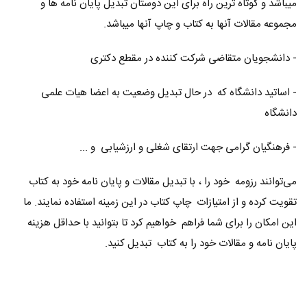
میباشد و کوتاه ترین راه برای این دوستان تبدیل پایان نامه ها و
مجموعه مقالات آنها به کتاب و چاپ آنها میباشد.
- دانشجویان متقاضی شرکت کننده در مقطع دکتری
- اساتید دانشگاه که در حال تبدیل وضعیت به اعضا هیات علمی
دانشگاه
- فرهنگیان گرامی جهت ارتقای شغلی و ارزشیابی و ...
می‌توانند رزومه خود را ، با تبدیل مقالات و پایان نامه خود به کتاب
تقویت کرده و از امتیازات چاپ کتاب در این زمینه استفاده نمایند. ما
این امکان را برای شما فراهم خواهیم کرد تا بتوانید با حداقل هزینه
پایان نامه و مقالات خود را به کتاب تبدیل کنید.