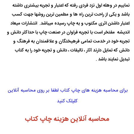
نماییم در وهله اول نزد فردی رفته که اعتبار و تجربه بیشتری داشته
باشد و یکی از راحت ترین راه ها و مطمین ترین روشها جهت کسب
اعتبار داشتن اثری مکتوب و به چاپ رسیده میباشد.
انتشارات میعاد
اندیشه مفتخر است با تجربه فراوان در صنعت چاپ با حداکثر دانش و
تجربه خود در خدمت تمامی فرهیختگان و علاقمندان به فرهنگ و
دانش که تمایل دارند آثار ، تالیفات ، دانش و تجربه خود را به کتاب
تبدیل نمایند باشد
.
برای محاسبه هزینه های چاپ کتاب لطفا بر روی محاسبه آنلاین
کلیلک کنید
محاسبه آنلاین هزینه چاپ کتاب