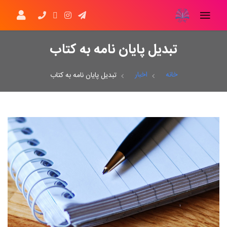
تبدیل پایان نامه به کتاب
خانه
اخبار
تبدیل پایان نامه به کتاب