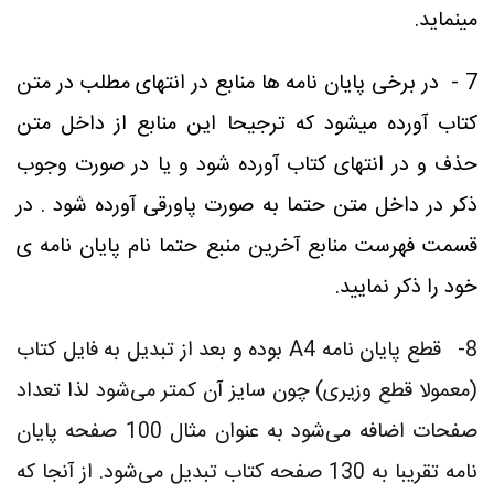
مینماید
.
7 -
در برخی پایان نامه ها منابع در انتهای مطلب در متن
کتاب آورده میشود که ترجیحا این منابع از داخل متن
حذف و در انتهای کتاب آورده شود و یا در صورت وجوب
ذکر در داخل متن حتما به صورت پاورقی آورده شود . در
قسمت فهرست منابع آخرین منبع حتما نام پایان نامه ی
خود را ذکر نمایید
.
8-
قطع پایان نامه
A4
بوده و بعد از تبدیل به فایل کتاب
(معمولا قطع وزیری) چون سایز آن کمتر می‌شود لذا تعداد
صفحات اضافه می‌شود به عنوان مثال
100
صفحه پایان
نامه تقریبا به
130
صفحه کتاب تبدیل می‌شود. از آنجا که