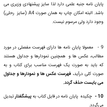
پایان نامه جنبه علمی دارد لذا سایز پیشنهادی وزیری می
باشد. البته امکان چاپ به همان صورت
A4
(سایز
رحلی)
وجود دارد ولی مرسوم نیست
.
9 -
معمولا پایان نامه ها دارای فهرست مفصلی در مورد
مطالب، عکس ها و
همچنین نمودارها و جداول هستند
که باید به صورت یک فهرست مناسب برای کتاب و به
صورت کلی درآید،
فهرست عکس ها و نمودارها و جداول
می بایست حذف گردد
.
10 -
چکیده پایان نامه در فایل کتاب به
پیشگفتار
تبدیل
می‌گردد
.