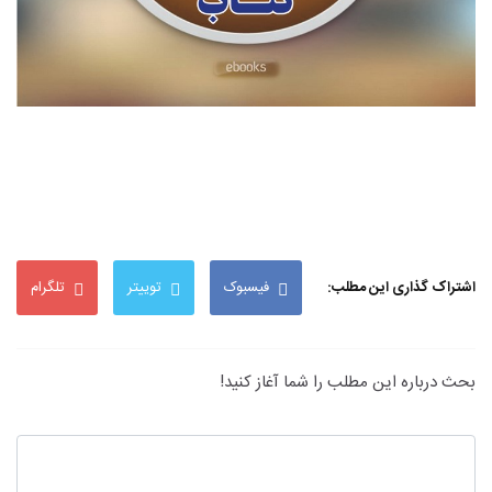
اشتراک گذاری این مطلب:
فیسبوک
توییتر
تلگرام
بحث درباره این مطلب را شما آغاز کنید!