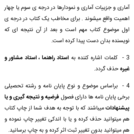
آماری و جزییات آماری و نمودارها در درجه ی سوم یا چهار
اهمیت واقع میشوند . برای مخاطب یک کتاب در درجه ی
اول موضوع کتاب مهم است و بعد از آن نتیجه ای که
نویسنده بدان دست پیدا کرده است
.
3 -
کلمات اشاره کننده به
استاد راهنما ، استاد مشاور و
غیره
حذف گردد
.
4 -
براساس موضوع و نوع پایان نامه و رشته تحصیلی
برخی پایان نامه ها دارای فصول
فرضیه و نتیجه گیری و یا
پیشنهادات
میباشند که با توجه به هدف شما از چاپ کتاب
هم میتوانید حذف کرده و یا با اندکی تغییر چاپ نموده و
هم میتوانید بدون تغییر ثبت اثر کرده و به چاپ برسانید
.