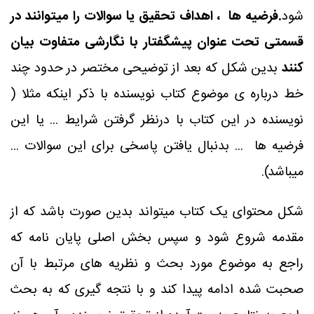
شود
.فرضیه ها ، اهداف تحقیق یا سوالات را میتوانند در
قسمتی تحت عنوان پیشگفتار با نگارشی متفاوت بیان
کنند
بدین شکل که بعد از توضیحی مختصر در حدود چند
خط درباره ی موضوع کتاب نویسنده با ذکر اینکه مثلا (
نویسنده در این کتاب با درنظر گرفتن شرایط ... یا این
فرضیه ها ... بدنبال یافتن پاسخی برای این سوالات ...
میباشد).
شکل محتوای یک کتاب میتواند بدین صورت باشد که از
مقدمه شروع شود و سپس بخش اصلی پایان نامه که
راجع به موضوع مورد بحث و نظریه های مرتبط با آن
صحبت شده ادامه پیدا کند و با نتجه گیری که به بحث