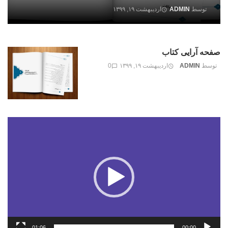
توسط
ADMIN
اردیبهشت ۱۹, ۱۳۹۹
صفحه آرایی کتاب
توسط
ADMIN
اردیبهشت ۱۹, ۱۳۹۹
0
نمایشگر
ویدیو
01:06
00:00