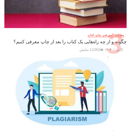
مطالب آموزشی چاپ کتاب
چگونه و از چه راه‌هایی یک کتاب را بعد از چاپ معرفی کنیم؟
تیر ۱, ۱۴۰۳
11062 نمایش