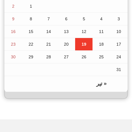
2
1
9
8
7
6
5
4
3
16
15
14
13
12
11
10
23
22
21
20
19
18
17
30
29
28
27
26
25
24
31
« تیر