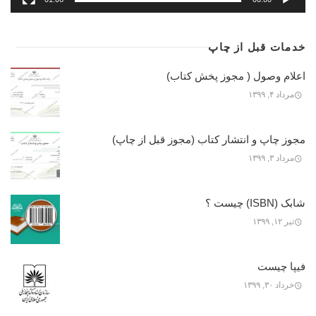
خدمات قبل از چاپ
اعلام وصول ( مجوز پخش کتاب)
مرداد ۴, ۱۳۹۹
مجوز چاپ و انتشار کتاب (مجوز قبل از چاپ)
مرداد ۳, ۱۳۹۹
شابک (ISBN) چیست ؟
تیر ۱۲, ۱۳۹۹
فیپا چیست
خرداد ۳۰, ۱۳۹۹