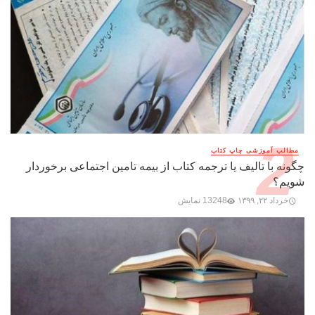
مطالب آموزشی چاپ کتاب
چگونه با تالیف یا ترجمه کتاب از بیمه تامین اجتماعی برخوردار
شویم؟
خرداد ۲۲, ۱۳۹۹
13248 نمایش