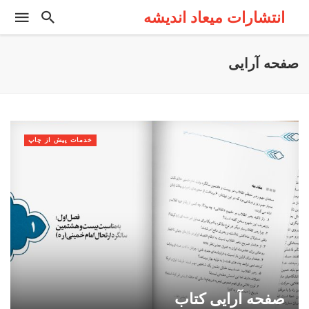
انتشارات میعاد اندیشه
صفحه آرایی
خدمات پیش از چاپ
صفحه آرایی کتاب