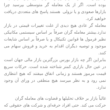
بوده است. اگر از یک معامله گر متوسطی بپرسید چرا
بازارها صعودی و یا نزولی هستند پاسخ های متعددی دریافت
خواهید کرد
.
معامله گر عادی هیچ دیدی از علت تغییرات قیمتی در بازار
ندارد.بیشتر معامله گران صرفاً بر اساس سیستمی مکانیکی
نظیر فرمول ها قوانین تکنیکال و یا صرفاً بر اساس شایعات
موجود و توصیه دیگران اقدام به خرید و فروش سهام می
کنند
.
بنابراین اگر چه بازار بورس بزرگترین بازار مالی جهان است
در عین حال بازاری کمتر شناخته شده است. حرکات سریع
قیمت مرموز هستند و زمانی اتفاق میفتند که هیچ انتظاری
نمی رود و به نظر میرسد هیچ منطقی در ورای آن وجود
ندارد
.
غالباً بازار بر خلاف تحلیلها و قضاوت های معامله گران
حرکت می کند. حتی افراد حرفه‌ای و شرکت های حقوقی که