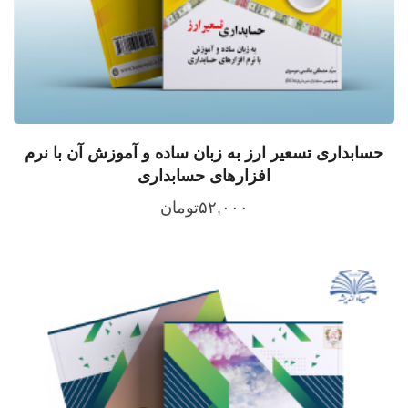
حسابداری تسعیر ارز به زبان ساده و آموزش آن با نرم
افزارهای حسابداری
۵۲,۰۰۰
تومان