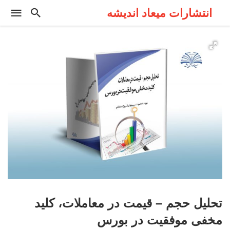
انتشارات میعاد اندیشه
تحلیل حجم – قیمت در معاملات، کلید
مخفی موفقیت در بورس