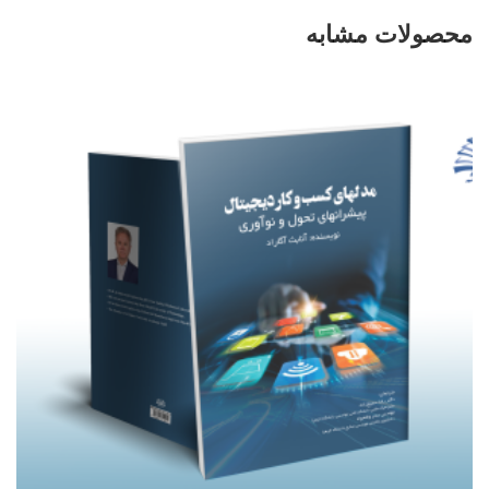
محصولات مشابه