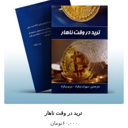
ترید در وقت ناهار
۶۰,۰۰۰
تومان