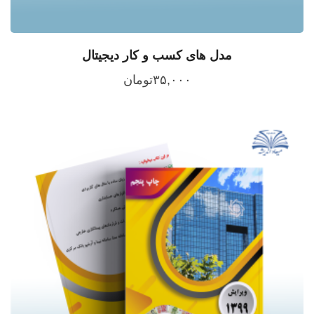
مدل های کسب و کار دیجیتال
۳۵,۰۰۰
تومان