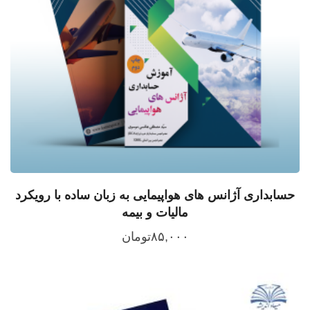
حسابداری آژانس های هواپیمایی به زبان ساده با رویکرد
مالیات و بیمه
۸۵,۰۰۰
تومان