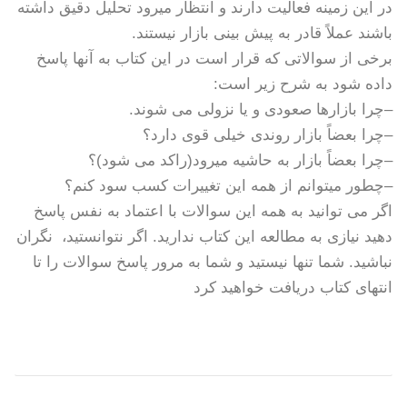
در این زمینه فعالیت دارند و انتظار میرود تحلیل دقیق داشته
باشند عملاً قادر به پیش بینی بازار نیستند
.
برخی از سوالاتی که قرار است در این کتاب به آنها پاسخ
داده شود به شرح زیر است
:
–
چرا بازارها صعودی و یا نزولی می شوند
.
–
چرا بعضاً بازار روندی خیلی قوی دارد؟
–
چرا بعضاً بازار به حاشیه میرود(راکد می شود)؟
–
چطور میتوانم از همه این تغییرات کسب سود کنم؟
اگر می توانید به همه این سوالات با اعتماد به نفس پاسخ
دهید نیازی به مطالعه این کتاب ندارید. اگر نتوانستید، نگران
نباشید. شما تنها نیستید و شما به مرور پاسخ سوالات را تا
انتهای کتاب دریافت خواهید کرد