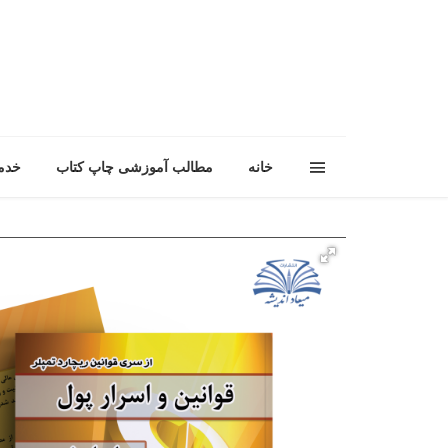
خانه
مطالب آموزشی چاپ کتاب
خدم