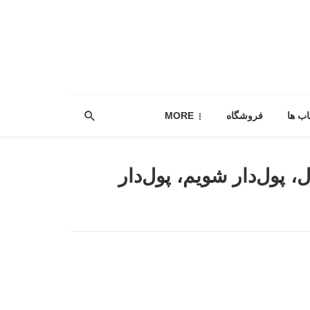
اب ها
فروشگاه
MORE
، پول‌دار شویم، پول‌دار