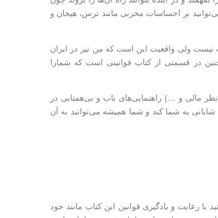
ی‌توانید بر احساسات مخربی مانند ترس، هیجان و
ب نیست ولی واقعیت این است که من نیز در ایران
همچنین در قسمتی از کتاب قوانینی است که شمارا
ر مالی و …) راهنمایی‌های ناب و بی‌همتایی در
ایانی به شما ‌کند و شما همیشه می‌توانید به آن
ید با رعایت و یادگیری قوانین این کتاب مانند خود