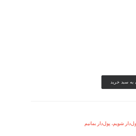
به سبد خرید
ل‌دار شویم، پول‌دار بمانیم