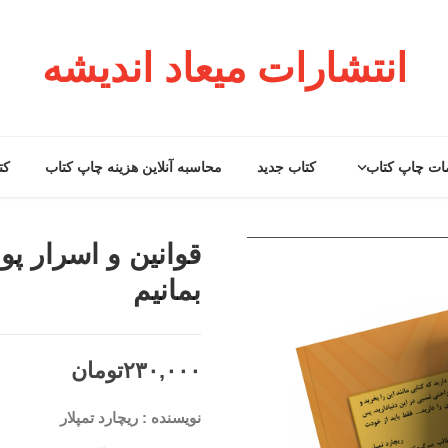
انتشارات میعاد اندیشه
ات چاپ کتاب
کتاب جدید
محاسبه آنلاین هزینه چاپ کتاب
کت
قوانین و اسرار پول
بمانیم
۲۳۰,۰۰۰
تومان
نویسنده : ریچارد تمپلار