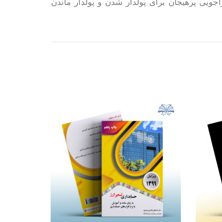
اجویی پرهیجان برای پولدار شدن و پولدار ماندن