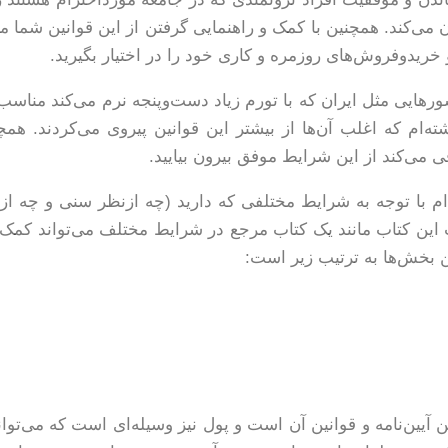
 می‌کند. همچنین با کمک و راهنمایی گرفتن از این قوانین شما م
 خریدوفروش‌های روزمره و کاری خود را در اختیار بگیرید.
ورهایی مثل ایران که با تورم زیاد دست‌وپنجه نرم می‌کند مناس
شته‌ام که اغلب آن‌ها از بیشتر این قوانین پیروی می‌کردند. 
 می‌کند از این شرایط موفق بیرون بیایید.
م با توجه به شرایط مختلفی که دارید (چه ازنظر سنی و چه ازنظ
 این کتاب مانند یک کتاب مرجع در شرایط مختلف می‌تواند کمک ش
ین بخش‌ها به ترتیب زیر است:
تن آیین‌نامه و قوانین آن است و پول نیز وسیله‌ای است که می‌توان