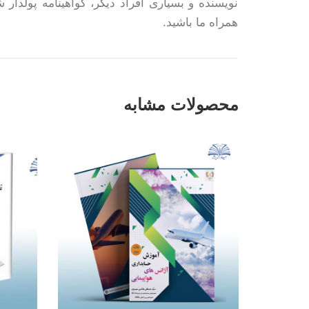
نویسنده و بسیاری افراد دیگر، گواهینامه پولدار
همراه ما باشید.
محصولات مشابه