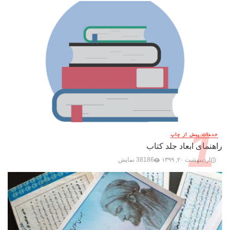
خدمات پیش از چاپ
راهنمای ابعاد جلد کتاب
اردیبهشت ۲۰, ۱۳۹۹
38186 نمایش