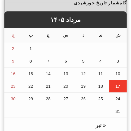
گاه‌شمار تاریخ خورشیدی
مرداد ۱۴۰۵
ش
ی
د
س
چ
پ
ج
2
1
9
8
7
6
5
4
3
16
15
14
13
12
11
10
23
22
21
20
19
18
17
30
29
28
27
26
25
24
31
« تیر