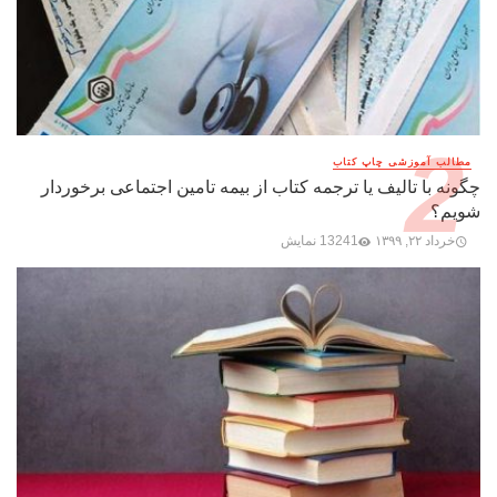
مطالب آموزشی چاپ کتاب
چگونه با تالیف یا ترجمه کتاب از بیمه تامین اجتماعی برخوردار
شویم؟
خرداد ۲۲, ۱۳۹۹
13241 نمایش