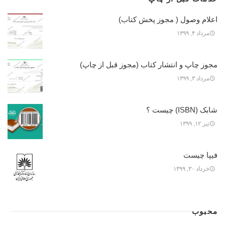
اعلام وصول ( مجوز پخش کتاب)
مرداد ۴, ۱۳۹۹
مجوز چاپ و انتشار کتاب (مجوز قبل از چاپ)
مرداد ۳, ۱۳۹۹
شابک (ISBN) چیست ؟
تیر ۱۲, ۱۳۹۹
فیپا چیست
خرداد ۳۰, ۱۳۹۹
محبوب