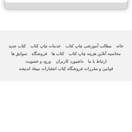
خانه
مطالب آموزشی چاپ کتاب
خدمات چاپ کتاب
کتاب جدید
محاسبه آنلاین هزینه چاپ کتاب
کتاب ها
فروشگاه
سوابق ها
ارتباط با ما
داشبورد کاربران
ورود و عضویت
قوانین و مقررات فروشگاه کتاب انتشارات میعاد اندیشه