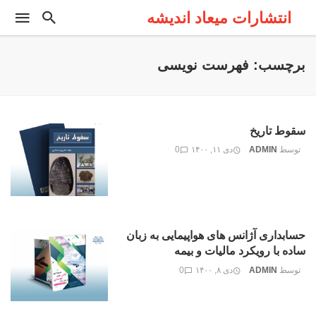
انتشارات میعاد اندیشه
برچسب: فهرست نویسی
سقوط تاریخ
توسط
ADMIN
دی ۱۱, ۱۴۰۰
0
حسابداری آژانس های هواپیمایی به زبان
ساده با رویکرد مالیات و بیمه
توسط
ADMIN
دی ۸, ۱۴۰۰
0