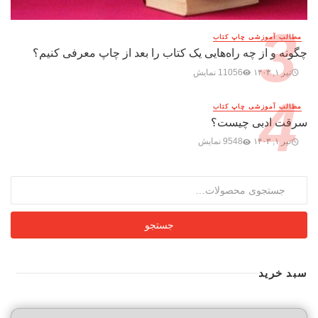
مطالب آموزشی چاپ کتاب
چگونه و از چه راه‌هایی یک کتاب را بعد از چاپ معرفی کنیم؟
تیر ۱, ۱۴۰۳
11056 نمایش
مطالب آموزشی چاپ کتاب
سرقت ادبی چیست؟
تیر ۱, ۱۴۰۳
9548 نمایش
جستجو
برای:
جستجو
سبد خرید