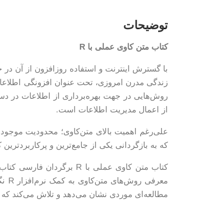
توضیحات
کتاب متن کاوی عملی با R
با گسترش اینترنت و استفاده روزافزون از آن در
زندگی مدرن امروزی، تحت عنوان افزونگی اطلاعاتی
روش‌هایی در جهت بهره‌برداری از اطلاعات در دس
از اعمال مدیریت اطلاعات است.
علی‌رغم اهمیت بالای متن‌کاوی؛ محدودیت موجود 
که به بازگردانی یکی از جامع‌ترین و پرکاربردترین کت
مطالعه‌ای موردی نشان می‌دهد و تلاش می‌کند که مط