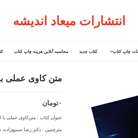
انتشارات میعاد اندیشه
ات چاپ کتاب
کتاب جدید
محاسبه آنلاین هزینه چاپ کتاب
کت
متن‌ کاوی عملی با 
۰
تومان
عنوان کتاب : متن‌کاوی عملی با
R
مترجمین : دکتر رضا سمیع‌زاده، 