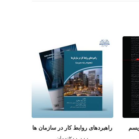
ریسم
راهبردهای روابط کار در سازمان ها
۲۰۰,۰۰۰
تومان