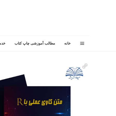
خانه
مطالب آموزشی چاپ کتاب
خدم