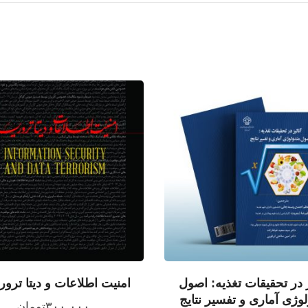
ز در تحقیقات تغذیه: اصول
امنیت اطلاعات و دیتا ترو
وژی آماری و تفسیر نتایج
۳۰۰,۰۰۰
تومان